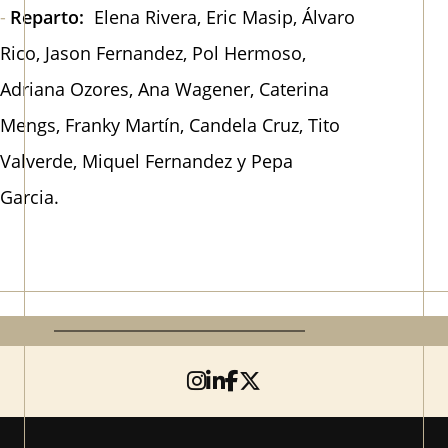
Reparto:
Elena Rivera, Eric Masip, Álvaro
Rico, Jason Fernandez, Pol Hermoso,
Adriana Ozores, Ana Wagener, Caterina
Mengs, Franky Martín, Candela Cruz, Tito
Valverde, Miquel Fernandez y Pepa
Garcia.