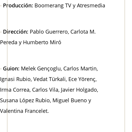
Producción:
Boomerang TV y Atresmedia
Dirección:
Pablo Guerrero, Carlota M.
Pereda y Humberto Miró
Guion:
Melek Gençoglu, Carlos Martin,
Ignasi Rubio, Vedat Türkali, Ece Yörenç,
Irma Correa, Carlos Vila, Javier Holgado,
Susana López Rubio, Miguel Bueno y
Valentina Francelet.