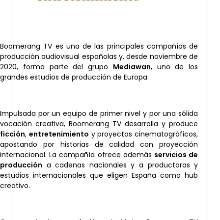
Boomerang TV es una de las principales compañías de
producción audiovisual españolas y, desde noviembre de
2020, forma parte del grupo
Mediawan
, uno de los
grandes estudios de producción de Europa.
Impulsada por un equipo de primer nivel y por una sólida
vocación creativa, Boomerang TV desarrolla y produce
ficción
,
entretenimiento
y proyectos cinematográficos,
apostando por historias de calidad con proyección
internacional. La compañía ofrece además
servicios de
producción
a cadenas nacionales y a productoras y
estudios internacionales que eligen España como hub
creativo.