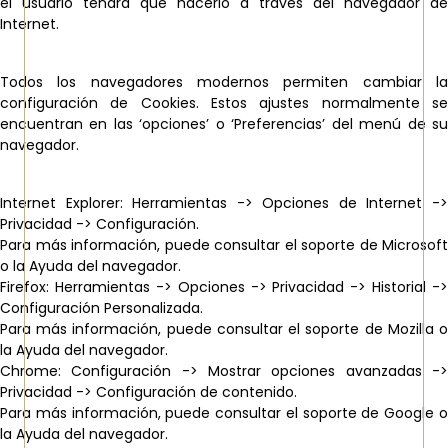
el usuario tendrá que hacerlo a través del navegador de
Internet.
Todos los navegadores modernos permiten cambiar la
configuración de Cookies. Estos ajustes normalmente se
encuentran en las ‘opciones’ o ‘Preferencias’ del menú de su
navegador.
Internet Explorer: Herramientas -> Opciones de Internet ->
Privacidad -> Configuración.
Para más información, puede consultar el soporte de Microsoft
o la Ayuda del navegador.
Firefox: Herramientas -> Opciones -> Privacidad -> Historial ->
Configuración Personalizada.
Para más información, puede consultar el soporte de Mozilla o
la Ayuda del navegador.
Chrome: Configuración -> Mostrar opciones avanzadas ->
Privacidad -> Configuración de contenido.
Para más información, puede consultar el soporte de Google o
la Ayuda del navegador.