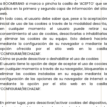
a BOOMERANG si marca o pincha la casilla de ‘ACEPTO’ que se
publica en la primera y segunda capa de información del sitio
web.
En todo caso, el usuario debe saber que, pese a la aceptación
inicial de uso de las cookies a través de la modalidad descrita,
en cualquier momento el usuario puede retirar su
consentimiento al uso de cookies, desactivarlas o inhabilitarlas
y eliminar las cookies de su equipo. Esto deberá hacerlo
mediante la configuración de su navegador o mediante la
opción ofrecida por el sitio web en la casilla
‘CONFIGURAR/RECHAZAR’.
Cómo se puede desactivar o deshabilitar el uso de cookies
El usuario tiene la opción de dejar de aceptar el uso de cookies
en cualquier momento a través de su navegador, bloquearlas o
eliminar las cookies instaladas en su equipo mediante la
configuración de las opciones de su navegador de Internet o
mediante la opción por el sitio web en la casilla
‘CONFIGURAR/RECHAZAR’.
En primer lugar, para desactivar/activar cookies del dispositivo,