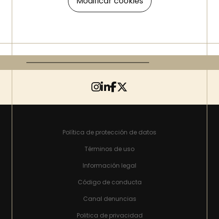
Modificar cookies
Política de protección de datos
Términos de uso
Información legal
Código de conducta
Canal denuncias
Politica de privacidad