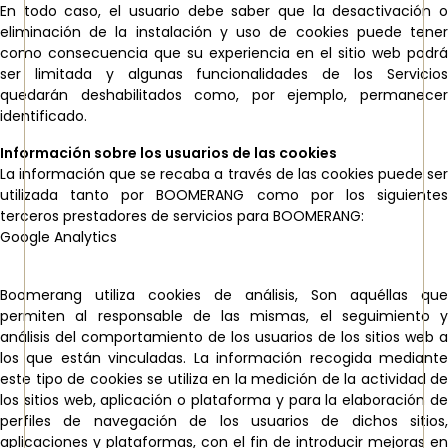
En todo caso, el usuario debe saber que la desactivación o
eliminación de la instalación y uso de cookies puede tener
como consecuencia que su experiencia en el sitio web podrá
ser limitada y algunas funcionalidades de los Servicios
quedarán deshabilitados como, por ejemplo, permanecer
identificado.
Información sobre los usuarios de las cookies
La información que se recaba a través de las cookies puede ser
utilizada tanto por BOOMERANG como por los siguientes
terceros prestadores de servicios para BOOMERANG:
Google Analytics
Boomerang utiliza cookies de análisis, Son aquéllas que
permiten al responsable de las mismas, el seguimiento y
análisis del comportamiento de los usuarios de los sitios web a
los que están vinculadas. La información recogida mediante
este tipo de cookies se utiliza en la medición de la actividad de
los sitios web, aplicación o plataforma y para la elaboración de
perfiles de navegación de los usuarios de dichos sitios,
aplicaciones y plataformas, con el fin de introducir mejoras en