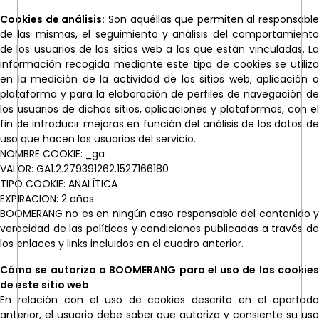
Cookies de análisis:
Son aquéllas que permiten al responsable
de las mismas, el seguimiento y análisis del comportamiento
de los usuarios de los sitios web a los que están vinculadas. La
información recogida mediante este tipo de cookies se utiliza
en la medición de la actividad de los sitios web, aplicación o
plataforma y para la elaboración de perfiles de navegación de
los usuarios de dichos sitios, aplicaciones y plataformas, con el
fin de introducir mejoras en función del análisis de los datos de
uso que hacen los usuarios del servicio.
NOMBRE COOKIE: _ga
VALOR: GA1.2.279391262.1527166180
TIPO COOKIE: ANALÍTICA
EXPIRACION: 2 años
BOOMERANG no es en ningún caso responsable del contenido y
veracidad de las políticas y condiciones publicadas a través de
los enlaces y links incluidos en el cuadro anterior.
Cómo se autoriza a BOOMERANG para el uso de las cookies
de este sitio web
En relación con el uso de cookies descrito en el apartado
anterior, el usuario debe saber que autoriza y consiente su uso