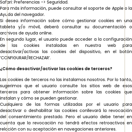
Safari: Preferencias -> Seguridad.
Para más información, puede consultar el soporte de Apple o la
Ayuda del navegador.
Si desea información sobre cómo gestionar cookies en una
tableta y/o móvil, deberá consultar su documentación o
archivos de ayuda online.
En segundo lugar, el usuario puede acceder a la configuración
de las cookies instaladas en nuestra web para
desactivar/activas las cookies del dispositivo, en el botón
‘CONFIGURAR/RECHAZAR’.
¿Cómo desactivar/activar las cookies de terceros?
Las cookies de terceros no las instalamos nosotros. Por lo tanto,
sugerimos que el usuario consulte los sitios web de esos
terceros para obtener información sobre las cookies que
instalan y cómo se pueden gestionar.
Cualquiera de las formas utilizadas por el usuario para
desactivar o deshabilitar las cookies conllevará la revocación
del consentimiento prestado. Pero el usuario debe tener en
cuenta que la revocación no tendrá efectos retroactivos en
relación con su aceptación en navegaciones anteriores.