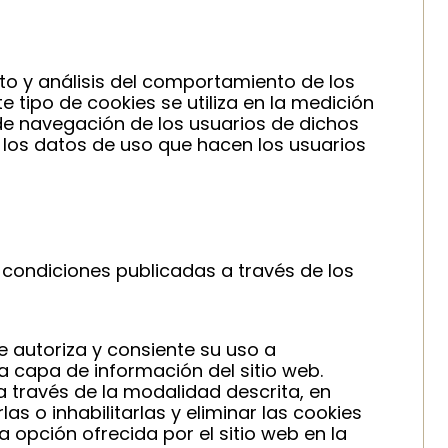
to y análisis del comportamiento de los
 tipo de cookies se utiliza en la medición
s de navegación de los usuarios de dichos
de los datos de uso que hacen los usuarios
condiciones publicadas a través de los
e autoriza y consiente su uso a
 capa de información del sitio web.
a través de la modalidad descrita, en
s o inhabilitarlas y eliminar las cookies
opción ofrecida por el sitio web en la