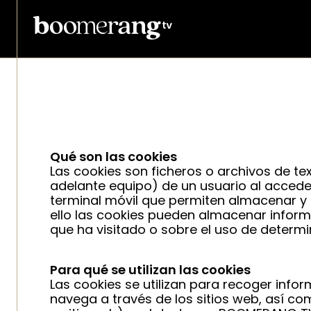
Skip to main content
Qué son las cookies
Las cookies son ficheros o archivos de 
adelante equipo) de un usuario al accede
terminal móvil que permiten almacenar y 
ello las cookies pueden almacenar inform
que ha visitado o sobre el uso de determ
Para qué se utilizan las cookies
Las cookies se utilizan para recoger infor
navega a través de los sitios web, así co