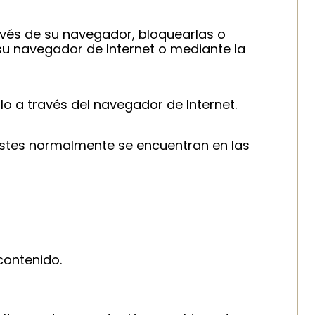
ravés de su navegador, bloquearlas o
 su navegador de Internet o mediante la
rlo a través del navegador de Internet.
ustes normalmente se encuentran en las
contenido.