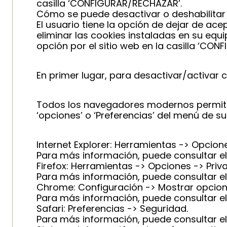
casilla ‘CONFIGURAR/RECHAZAR’.
Cómo se puede desactivar o deshabilitar 
El usuario tiene la opción de dejar de ac
eliminar las cookies instaladas en su equ
opción por el sitio web en la casilla ‘CO
En primer lugar, para desactivar/activar c
Todos los navegadores modernos permiten
‘opciones’ o ‘Preferencias’ del menú de s
Internet Explorer: Herramientas -> Opcione
Para más información, puede consultar el
Firefox: Herramientas -> Opciones -> Priva
Para más información, puede consultar el
Chrome: Configuración -> Mostrar opcion
Para más información, puede consultar e
Safari: Preferencias -> Seguridad.
Para más información, puede consultar el