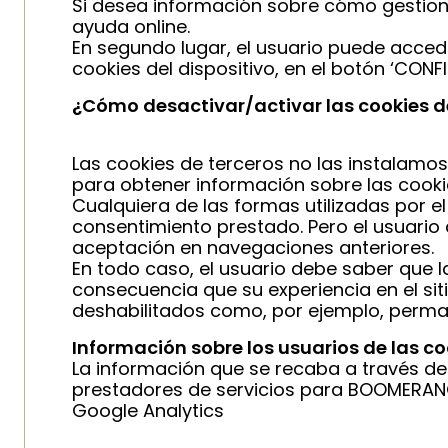
Si desea información sobre cómo gestion
ayuda online.
En segundo lugar, el usuario puede accede
cookies del dispositivo, en el botón ‘CO
¿Cómo desactivar/activar las cookies d
Las cookies de terceros no las instalamos
para obtener información sobre las cooki
Cualquiera de las formas utilizadas por el
consentimiento prestado. Pero el usuario 
aceptación en navegaciones anteriores.
En todo caso, el usuario debe saber que l
consecuencia que su experiencia en el sit
deshabilitados como, por ejemplo, perman
Información sobre los usuarios de las co
La información que se recaba a través de
prestadores de servicios para BOOMERAN
Google Analytics