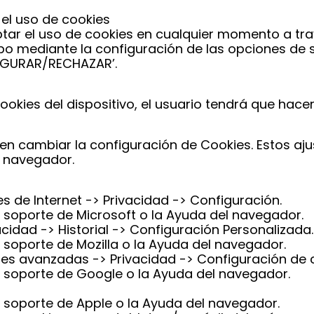
el uso de cookies
eptar el uso de cookies en cualquier momento a t
ipo mediante la configuración de las opciones de
NFIGURAR/RECHAZAR’.
ookies del dispositivo, el usuario tendrá que hace
 cambiar la configuración de Cookies. Estos aj
u navegador.
s de Internet -> Privacidad -> Configuración.
 soporte de Microsoft o la Ayuda del navegador.
cidad -> Historial -> Configuración Personalizada.
 soporte de Mozilla o la Ayuda del navegador.
es avanzadas -> Privacidad -> Configuración de 
l soporte de Google o la Ayuda del navegador.
 soporte de Apple o la Ayuda del navegador.