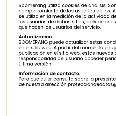
Boomerang utiliza cookies de análisis, So
comportamiento de los usuarios de los si
se utiliza en la medición de la actividad 
los usuarios de dichos sitios, aplicacione
que hacen los usuarios del servicio.
Actualización
BOOMERANG puede actualizar estas condici
en el sitio web. A partir del momento en
publicación en el sitio web, estas nuevas
responsabilidad del usuario acceder peri
última versión.
Información de contacto.
Para cualquier consulta sobre la presente
de nuestra dirección protecciondedat