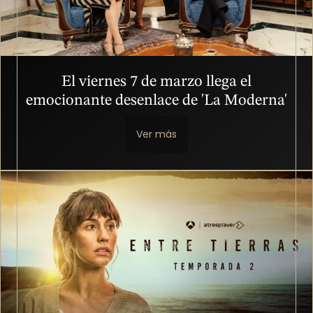
El viernes 7 de marzo llega el
emocionante desenlace de 'La Moderna'
Ver más
Imagen