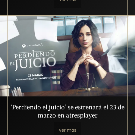
Imagen
‘Perdiendo el juicio’ se estrenará el 23 de
marzo en atresplayer
Ver más