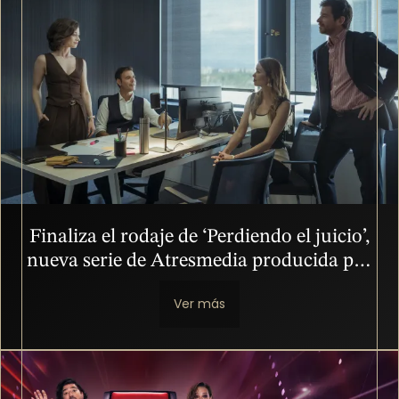
Finaliza el rodaje de ‘Perdiendo el juicio’,
nueva serie de Atresmedia producida por
Boomerang TV
Ver más
Imagen