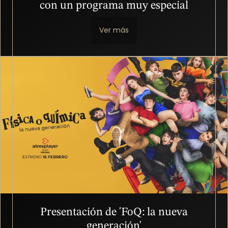
con un programa muy especial
Ver más
Imagen
Presentación de 'FoQ: la nueva
generación'