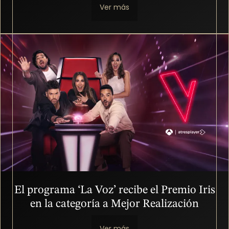
Ver más
Imagen
El programa ‘La Voz’ recibe el Premio Iris
en la categoría a Mejor Realización
Ver más