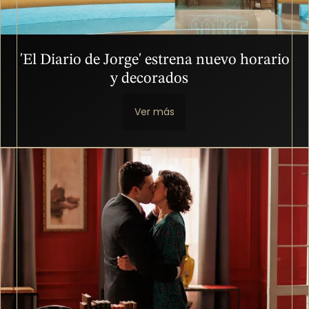
'El Diario de Jorge' estrena nuevo horario
y decorados
Ver más
Imagen