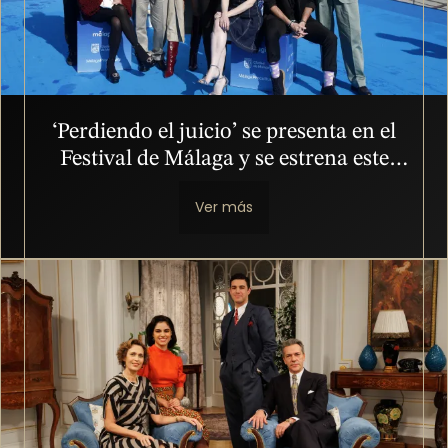
‘Perdiendo el juicio’ se presenta en el
Festival de Málaga y se estrena este
domingo en atresplayer
Ver más
Imagen