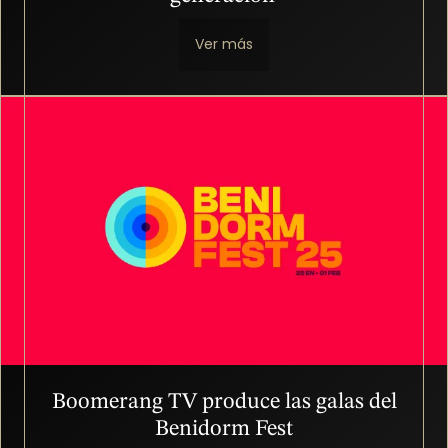
Ver más
Imagen
Boomerang TV produce las galas del
Benidorm Fest