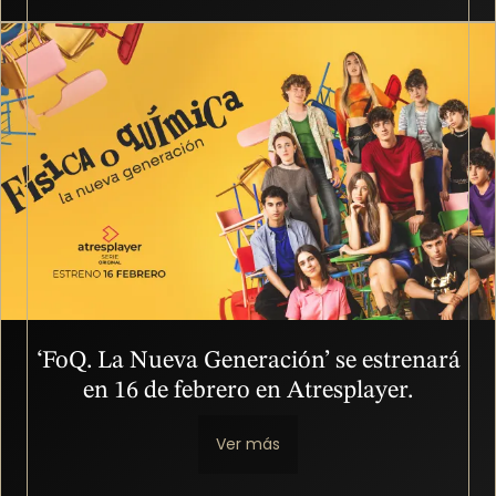
Imagen
‘FoQ. La Nueva Generación’ se estrenará
en 16 de febrero en Atresplayer.
Ver más