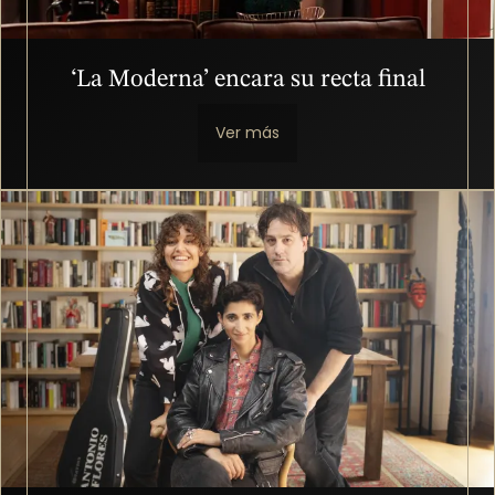
‘La Moderna’ encara su recta final
Ver más
Imagen