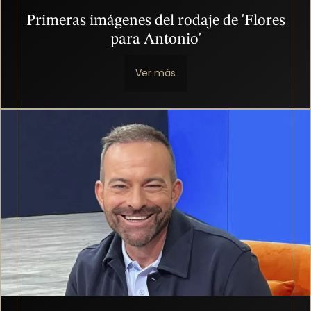
Primeras imágenes del rodaje de 'Flores
para Antonio'
Ver más
Imagen