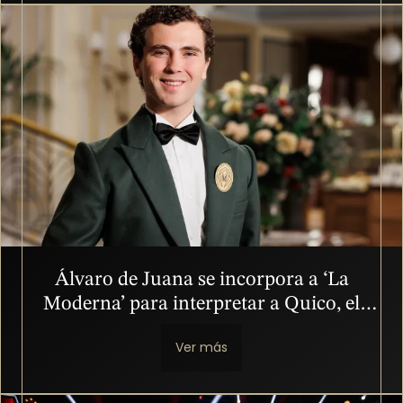
Imagen
Álvaro de Juana se incorpora a ‘La
Moderna’ para interpretar a Quico, el
sobrino de Cañete
Ver más