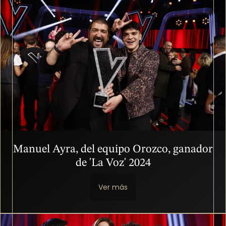
Imagen
Manuel Ayra, del equipo Orozco, ganador
de 'La Voz' 2024
Ver más
Imagen