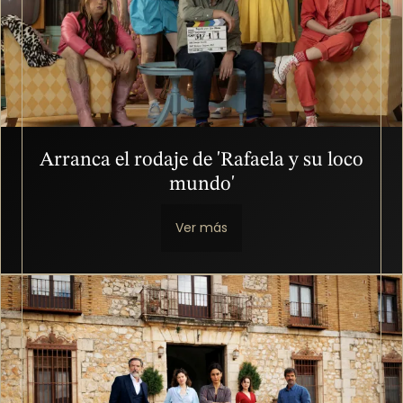
Arranca el rodaje de 'Rafaela y su loco
mundo'
Ver más
Imagen