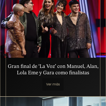
Gran final de ‘La Voz’ con Manuel, Alan,
Lola Eme y Gara como finalistas
Ver más
Imagen