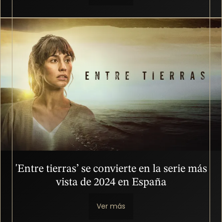
Imagen
'Entre tierras’ se convierte en la serie más
vista de 2024 en España
Ver más