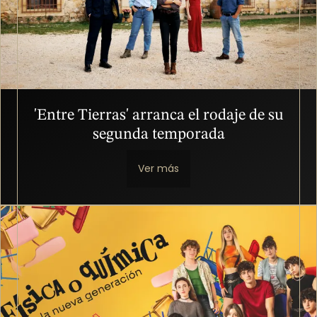
'Entre Tierras' arranca el rodaje de su
segunda temporada
Ver más
Imagen