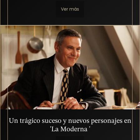
Ver más
Imagen
Un trágico suceso y nuevos personajes en
'La Moderna '