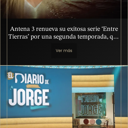
Antena 3 renueva su exitosa serie ‘Entre
Tierras’ por una segunda temporada, que
volverá a protagonizar Megan Montaner
Ver más
Imagen