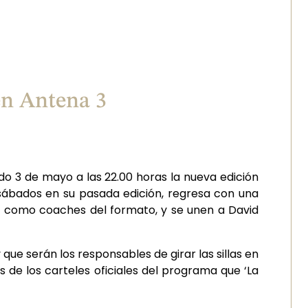
 en Antena 3
do 3 de mayo a las 22.00 horas la nueva edición
 sábados en su pasada edición, regresa con una
n como coaches del formato, y se unen a David
que serán los responsables de girar las sillas en
s de los carteles oficiales del programa que ‘La