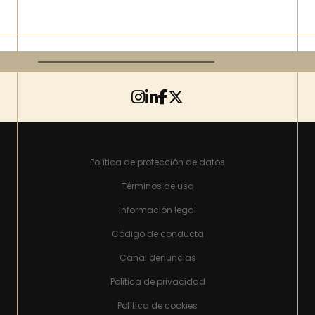
Política de protección de datos
Términos de uso
Información legal
Código de conducta
Canal denuncias
Politica de privacidad
Política de cookies