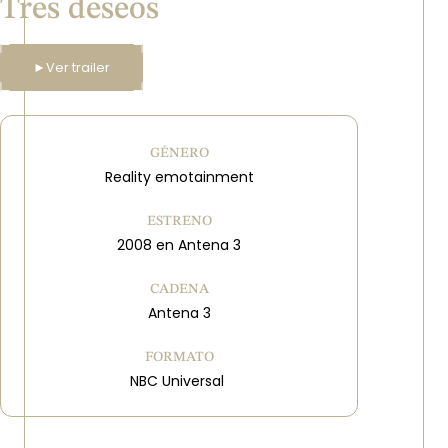
Tres deseos
►
Ver trailer
GÉNERO
Reality emotainment
ESTRENO
2008 en Antena 3
CADENA
Antena 3
FORMATO
NBC Universal