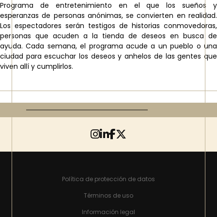
Programa de entretenimiento en el que los sueños y
esperanzas de personas anónimas, se convierten en realidad.
Los espectadores serán testigos de historias conmovedoras,
personas que acuden a la tienda de deseos en busca de
ayuda. Cada semana, el programa acude a un pueblo o una
ciudad para escuchar los deseos y anhelos de las gentes que
viven allí y cumplirlos.
Política de protección de datos
Términos de uso
Información legal