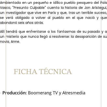
Ambientada en un pequeño e idílico pueblo pesquero del País
Vasco, "Presunto Culpable" cuenta la historia de Jon Arístegui,
un investigador que vive en París y que, tras un terrible suceso,
se verá obligado a volver al pueblo en el que nació y que
abandonó seis años atrás.
Allí tendrá que enfrentarse a los fantasmas de su pasado y a
un misterio que nunca llegó a resolverse: la desaparición de su
novia, Anne.
FICHA TÉCNICA
Producción:
Boomerang TV y Atresmedia