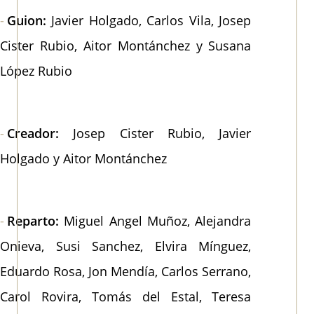
Guion:
Javier Holgado, Carlos Vila, Josep
Cister Rubio, Aitor Montánchez y Susana
López Rubio
Creador:
Josep Cister Rubio, Javier
Holgado y Aitor Montánchez
Reparto:
Miguel Angel Muñoz, Alejandra
Onieva, Susi Sanchez, Elvira Mínguez,
Eduardo Rosa, Jon Mendía, Carlos Serrano,
Carol Rovira, Tomás del Estal, Teresa