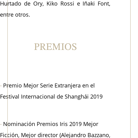
Hurtado de Ory, Kiko Rossi e Iñaki Font,
entre otros.
PREMIOS
Premio Mejor Serie Extranjera en el
Festival Internacional de Shanghái 2019
Nominación Premios Iris 2019 Mejor
Ficción, Mejor director (Alejandro Bazzano,