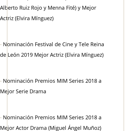
Alberto Ruiz Rojo y Menna Fité) y Mejor
Actriz (Elvira Mínguez)
Nominación Festival de Cine y Tele Reina
de León 2019 Mejor Actriz (Elvira Mínguez)
Nominación Premios MIM Series 2018 a
Mejor Serie Drama
Nominación Premios MIM Series 2018 a
Mejor Actor Drama (Miguel Ángel Muñoz)