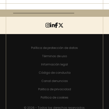
Política de protección de datos
Términos de uso
Información legal
Código de conducta
Canal denuncias
Politica de privacidad
Política de cookies
© 2026 - Todos los derechos reservados.