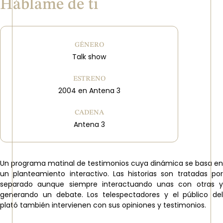
Háblame de ti
GÉNERO
Talk show
ESTRENO
2004 en Antena 3
CADENA
Antena 3
Un programa matinal de testimonios cuya dinámica se basa en
un planteamiento interactivo. Las historias son tratadas por
separado aunque siempre interactuando unas con otras y
generando un debate. Los telespectadores y el público del
plató también intervienen con sus opiniones y testimonios.