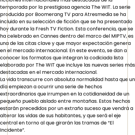
temporada por la prestigiosa agencia The WIT. La serie
producida por Boomerang TV para Atresmedia se ha
incluido en su selección de ficción que se ha presentado
hoy durante la Fresh TV Fiction. Esta conferencia, que se
ha celebrado en Cannes dentro del marco del MIPTV, es
una de las citas clave y que mayor expectación genera
en el mercado internacional. En este evento, se dan a
conocer los formatos que integran la codiciada lista
elaborada por The WIT que incluye las nuevas series más
destacadas en el mercado internacional.
La vida transcurre con absoluta normalidad hasta que un
día empiezan a ocurrir una serie de hechos
extraordinarios que irrumpen en la cotidianeidad de un
pequeño pueblo aislado entre montañas. Estos hechos
estarán precedidos por un extraño suceso que vendrá a
alterar las vidas de sus habitantes, y que será el eje
central en torno al que girarán las tramas de “El
Incidente”.