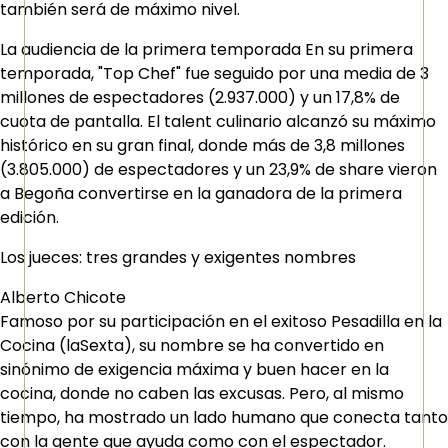
también será de máximo nivel.
La audiencia de la primera temporada En su primera
temporada, "Top Chef" fue seguido por una media de 3
millones de espectadores (2.937.000) y un 17,8% de
cuota de pantalla. El talent culinario alcanzó su máximo
histórico en su gran final, donde más de 3,8 millones
(3.805.000) de espectadores y un 23,9% de share vieron
a Begoña convertirse en la ganadora de la primera
edición.
Los jueces: tres grandes y exigentes nombres
Alberto Chicote
Famoso por su participación en el exitoso Pesadilla en la
Cocina (laSexta), su nombre se ha convertido en
sinónimo de exigencia máxima y buen hacer en la
cocina, donde no caben las excusas. Pero, al mismo
tiempo, ha mostrado un lado humano que conecta tanto
con la gente que ayuda como con el espectador.