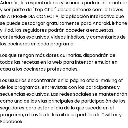
Además, los espectadores y usuarios podrán interactuar
y ser parte de "Top Chef" desde antena3.com. a través
de ATRESMEDIA CONECTA, la aplicación interactiva que
se puede descargar gratuitamente para Android, iPhone
y iPad, los seguidores podrán acceder a encuestas,
contenidos exclusivos, vídeos inéditos, y comentarios de
los cocineros en cada programa.
Los que tengan más dotes culinarias, dispondrán de
todas las recetas en la web para intentar emular en
casa a los cocineros profesionales.
Los usuarios encontrarán en la página oficial making of
de los programas, entrevistas con los participantes y
secuencias exclusivas. Las redes sociales se mantendrán
como una de las vías principales de participación de los
seguidores para estar al día de lo que sucede en el
programa, a través de los citados perfiles de Twitter y
Facebook.