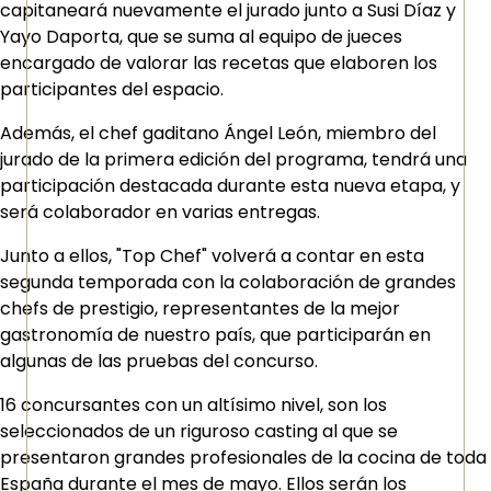
capitaneará nuevamente el jurado junto a Susi Díaz y
Yayo Daporta, que se suma al equipo de jueces
encargado de valorar las recetas que elaboren los
participantes del espacio.
Además, el chef gaditano Ángel León, miembro del
jurado de la primera edición del programa, tendrá una
participación destacada durante esta nueva etapa, y
será colaborador en varias entregas.
Junto a ellos, "Top Chef" volverá a contar en esta
segunda temporada con la colaboración de grandes
chefs de prestigio, representantes de la mejor
gastronomía de nuestro país, que participarán en
algunas de las pruebas del concurso.
16 concursantes con un altísimo nivel, son los
seleccionados de un riguroso casting al que se
presentaron grandes profesionales de la cocina de toda
España durante el mes de mayo. Ellos serán los