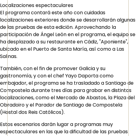
Localizaciones espectaculares
El programa contará este año con cuidadas
localizaciones exteriores donde se desarrollarán algunas
de las pruebas de esta edición. Aprovechando la
participación de Ángel León en el programa, el equipo se
ha desplazado a su restaurante en Cádiz, "Aponiente",
ubicado en el Puerto de Santa María, así como a Las
Salinas.
También, con el fin de promover Galicia y su
gastronomía, y con el chef Yayo Daporta como
embajador, el programa se ha trasladado a Santiago de
Compostela durante tres días para grabar en distintas
localizaciones, como el Mercado de Abastos, la Plaza del
Obradoiro y el Parador de Santiago de Compostela
(Hostal dos Reis Católicos).
Estos escenarios darán lugar a programas muy
espectaculares en las que la dificultad de las pruebas