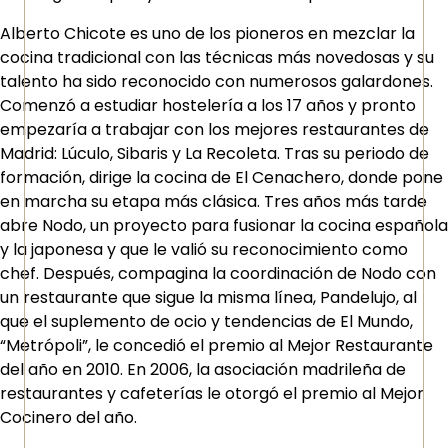
Alberto Chicote es uno de los pioneros en mezclar la
cocina tradicional con las técnicas más novedosas y su
talento ha sido reconocido con numerosos galardones.
Comenzó a estudiar hostelería a los 17 años y pronto
empezaría a trabajar con los mejores restaurantes de
Madrid: Lúculo, Sibaris y La Recoleta. Tras su periodo de
formación, dirige la cocina de El Cenachero, donde pone
en marcha su etapa más clásica. Tres años más tarde
abre Nodo, un proyecto para fusionar la cocina española
y la japonesa y que le valió su reconocimiento como
chef. Después, compagina la coordinación de Nodo con
un restaurante que sigue la misma línea, Pandelujo, al
que el suplemento de ocio y tendencias de El Mundo,
“Metrópoli”, le concedió el premio al Mejor Restaurante
del año en 2010. En 2006, la asociación madrileña de
restaurantes y cafeterías le otorgó el premio al Mejor
Cocinero del año.