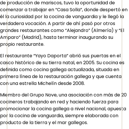
de producción de mariscos, tuvo la oportunidad de
comenzar a trabajar en “Casa Solla”, donde despertó en
él la curiosidad por la cocina de vanguardia y le llegó la
verdadera vocación. A partir de ahí pasó por otros
grandes restaurantes como “Alejandro” (Almería) y “El
Amparo” (Madrid), hasta terminar inaugurando su
propio restaurante.
El restaurante “Yayo Daporta” abrió sus puertas en el
casco histórico de su tierra natal, en 2005. Su cocina es
definida como cocina gallega actualizada, situada en
primera línea de la restauración gallega y que cuenta
con una estrella Michelín desde 2008.
Miembro del Grupo Nove, una asociación con más de 20
cocineros trabajando en red y haciendo fuerza para
promocionar la cocina gallega a nivel nacional, apuesta
por la cocina de vanguardia, siempre elaborada con
producto de la tierra y el mar gallegos.