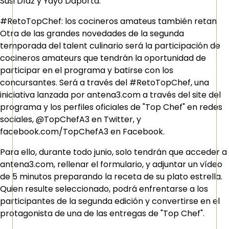
Susi Díaz y Yayo Daporta.
#RetoTopChef: los cocineros amateus también retan
Otra de las grandes novedades de la segunda
temporada del talent culinario será la participación de
cocineros amateurs que tendrán la oportunidad de
participar en el programa y batirse con los
concursantes. Será a través del #RetoTopChef, una
iniciativa lanzada por antena3.com a través del site del
programa y los perfiles oficiales de "Top Chef" en redes
sociales, @TopChefA3 en Twitter, y
facebook.com/TopChefA3 en Facebook.
Para ello, durante todo junio, solo tendrán que acceder a
antena3.com, rellenar el formulario, y adjuntar un vídeo
de 5 minutos preparando la receta de su plato estrella.
Quien resulte seleccionado, podrá enfrentarse a los
participantes de la segunda edición y convertirse en el
protagonista de una de las entregas de "Top Chef".