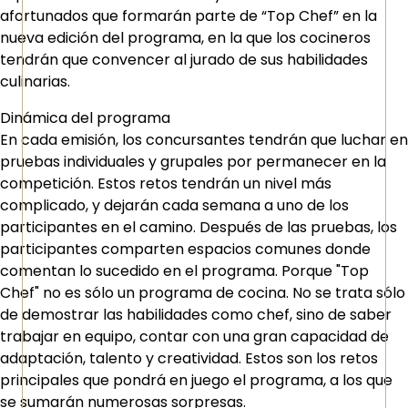
afortunados que formarán parte de “Top Chef” en la
nueva edición del programa, en la que los cocineros
tendrán que convencer al jurado de sus habilidades
culinarias.
Dinámica del programa
En cada emisión, los concursantes tendrán que luchar en
pruebas individuales y grupales por permanecer en la
competición. Estos retos tendrán un nivel más
complicado, y dejarán cada semana a uno de los
participantes en el camino. Después de las pruebas, los
participantes comparten espacios comunes donde
comentan lo sucedido en el programa. Porque "Top
Chef" no es sólo un programa de cocina. No se trata sólo
de demostrar las habilidades como chef, sino de saber
trabajar en equipo, contar con una gran capacidad de
adaptación, talento y creatividad. Estos son los retos
principales que pondrá en juego el programa, a los que
se sumarán numerosas sorpresas.