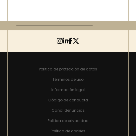
Política de protección de datos
Términos de uso
Información legal
Código de conducta
Canal denuncias
Politica de privacidad
Política de cookies