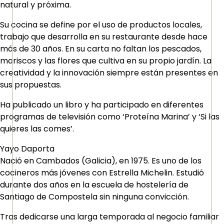
natural y próxima.
Su cocina se define por el uso de productos locales,
trabajo que desarrolla en su restaurante desde hace
más de 30 años. En su carta no faltan los pescados,
mariscos y las flores que cultiva en su propio jardín. La
creatividad y la innovación siempre están presentes en
sus propuestas.
Ha publicado un libro y ha participado en diferentes
programas de televisión como ‘Proteína Marina’ y ‘Si las
quieres las comes’.
Yayo Daporta
Nació en Cambados (Galicia), en 1975. Es uno de los
cocineros más jóvenes con Estrella Michelin. Estudió
durante dos años en la escuela de hostelería de
Santiago de Compostela sin ninguna convicción.
Tras dedicarse una larga temporada al negocio familiar