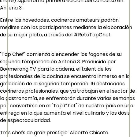
share) siguieron la primera edición del concurso en
Antena 3.
Entre las novedades, cocineros amateurs podrán
medirse con los participantes mediante la elaboración
de su mejor plato, a través del #RetoTopChef.
"Top Chef" comienza a encender los fogones de su
segunda temporada en Antena 3. Producido por
Boomerang TV para la cadena, el talent de los
profesionales de la cocina se encuentra inmerso en la
grabación de la segunda temporada. 16 destacados
cocineros profesionales, que ya trabajan en el sector de
la gastronomía, se enfrentarán durante varias semanas
por convertirse en el "Top Chef" de nuestro país en una
entrega en la que aumenta el nivel culinario y las dosis
de espectacularidad.
Tres chefs de gran prestigio: Alberto Chicote