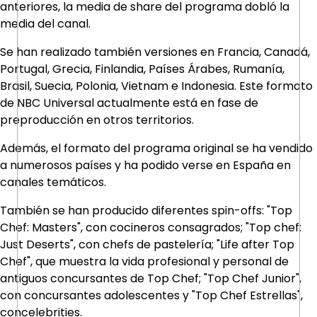
anteriores, la media de share del programa dobló la
media del canal.
Se han realizado también versiones en Francia, Canadá,
Portugal, Grecia, Finlandia, Países Árabes, Rumanía,
Brasil, Suecia, Polonia, Vietnam e Indonesia. Este formato
de NBC Universal actualmente está en fase de
preproducción en otros territorios.
Además, el formato del programa original se ha vendido
a numerosos países y ha podido verse en España en
canales temáticos.
También se han producido diferentes spin-offs: "Top
Chef: Masters", con cocineros consagrados; "Top chef:
Just Deserts", con chefs de pastelería; "Life after Top
Chef", que muestra la vida profesional y personal de
antiguos concursantes de Top Chef; "Top Chef Junior",
con concursantes adolescentes y "Top Chef Estrellas",
concelebrities.