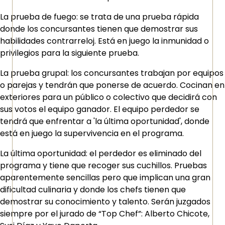
La prueba de fuego: se trata de una prueba rápida
donde los concursantes tienen que demostrar sus
habilidades contrarreloj. Está en juego la inmunidad o
privilegios para la siguiente prueba.
La prueba grupal: los concursantes trabajan por equipos
o parejas y tendrán que ponerse de acuerdo. Cocinan en
exteriores para un público o colectivo que decidirá con
sus votos el equipo ganador. El equipo perdedor se
tendrá que enfrentar a 'la última oportunidad', donde
está en juego la supervivencia en el programa.
La última oportunidad: el perdedor es eliminado del
programa y tiene que recoger sus cuchillos. Pruebas
aparentemente sencillas pero que implican una gran
dificultad culinaria y donde los chefs tienen que
demostrar su conocimiento y talento. Serán juzgados
siempre por el jurado de “Top Chef”: Alberto Chicote,