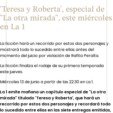
'Teresa y Roberta', especial de
"La otra mirada", este miércoles
en La 1
La ficción hará un recorrido por estos dos personajes y
mostrará todo lo sucedido entre ellas antes del
momento del juicio por violación de Rafita Peralta.
La ficción finaliza el rodaje de su primera temporada
este jueves.
Miércoles 13 de junio a partir de las 22:30 en La 1.
La 1 emite mañana un capítulo especial de "La otra
mirada" titulado 'Teresa y Roberta', que hará un
recorrido por estos dos personajes y recordará todo
lo sucedido entre ellas en las siete entregas emitidas,