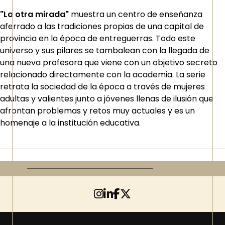
"La otra mirada"
muestra un centro de enseñanza
aferrado a las tradiciones propias de una capital de
provincia en la época de entreguerras. Todo este
universo y sus pilares se tambalean con la llegada de
una nueva profesora que viene con un objetivo secreto
relacionado directamente con la academia. La serie
retrata la sociedad de la época a través de mujeres
adultas y valientes junto a jóvenes llenas de ilusión que
afrontan problemas y retos muy actuales y es un
homenaje a la institución educativa.