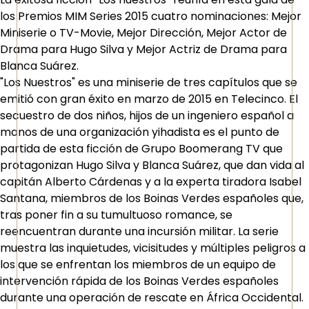
los Premios MIM Series 2015 cuatro nominaciones: Mejor
Miniserie o TV-Movie, Mejor Dirección, Mejor Actor de
Drama para Hugo Silva y Mejor Actriz de Drama para
Blanca Suárez.
"Los Nuestros" es una miniserie de tres capítulos que se
emitió con gran éxito en marzo de 2015 en Telecinco. El
secuestro de dos niños, hijos de un ingeniero español a
manos de una organización yihadista es el punto de
partida de esta ficción de Grupo Boomerang TV que
protagonizan Hugo Silva y Blanca Suárez, que dan vida al
capitán Alberto Cárdenas y a la experta tiradora Isabel
Santana, miembros de los Boinas Verdes españoles que,
tras poner fin a su tumultuoso romance, se
reencuentran durante una incursión militar. La serie
muestra las inquietudes, vicisitudes y múltiples peligros a
los que se enfrentan los miembros de un equipo de
intervención rápida de los Boinas Verdes españoles
durante una operación de rescate en África Occidental.