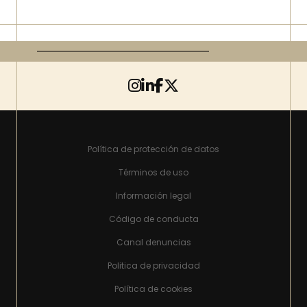
Política de protección de datos
Términos de uso
Información legal
Código de conducta
Canal denuncias
Politica de privacidad
Política de cookies