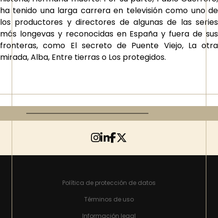
ha tenido una larga carrera en televisión como uno de
los productores y directores de algunas de las series
más longevas y reconocidas en España y fuera de sus
fronteras, como El secreto de Puente Viejo, La otra
mirada, Alba, Entre tierras o Los protegidos.
Política de protección de datos
Términos de uso
Información legal