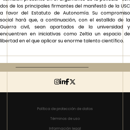
dos de los principales firmantes del manifestó de la USC
a favor del Estatuto de Autonomía. Su compromiso
social hará que, a continuación, con el estallido de la
Guerra civil, sean apartados de la universidad y
encuentren en iniciativas como Zeltia un espacio de
libertad en el que aplicar su enorme talento científico.
Política de protección de datos
Términos de uso
Información legal