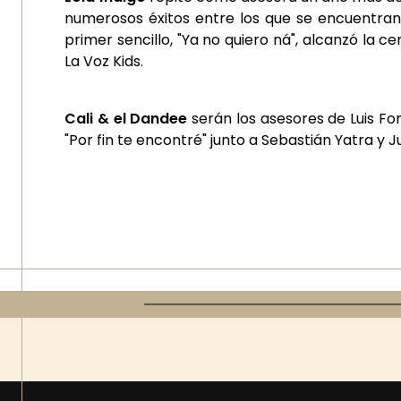
numerosos éxitos entre los que se encuentran 
primer sencillo, "Ya no quiero ná", alcanzó la 
La Voz Kids.
Cali & el Dandee
serán los asesores de Luis Fo
"Por fin te encontré" junto a Sebastián Yatra y