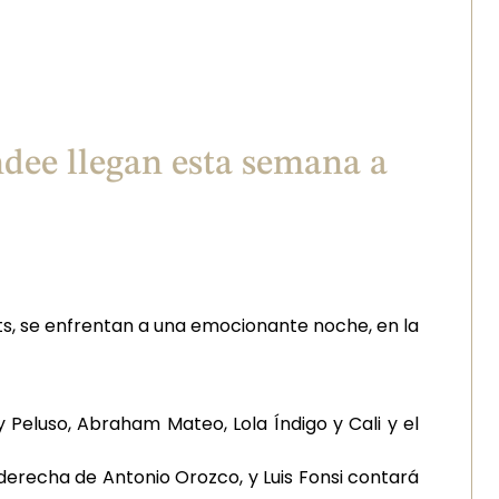
dee llegan esta semana a
lents, se enfrentan a una emocionante noche, en la
Peluso, Abraham Mateo, Lola Índigo y Cali y el
erecha de Antonio Orozco, y Luis Fonsi contará