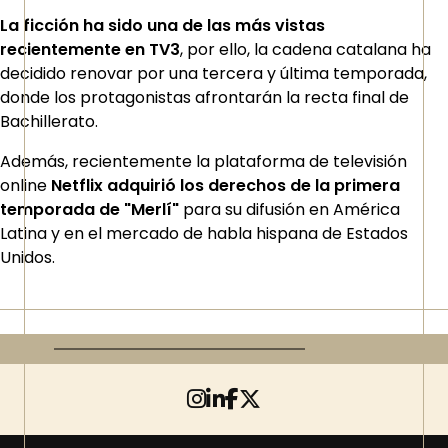
La ficción ha sido una de las más vistas
recientemente en TV3
, por ello, la cadena catalana ha
decidido renovar por una tercera y última temporada,
donde los protagonistas afrontarán la recta final de
Bachillerato.
Además, recientemente la plataforma de televisión
online
Netflix adquirió los derechos de la primera
temporada de "Merlí"
para su difusión en América
Latina y en el mercado de habla hispana de Estados
Unidos.