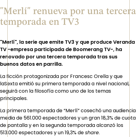
"Merlí" renueva por una tercera
temporada en TV3
"Merlí", la serie que emite TV3 y que produce Veranda
TV -empresa participada de Boomerang TV-, ha
renovado por una tercera temporada tras sus
buenos datos en parrilla.
La ficción protagonizada por Francesc Orella y que
laSexta emitió su primera temporada a nivel nacional,
seguirá con la filosofía como uno de los temas
principales.
La primera temporada de “Merlí” cosechó una audiencia
media de 561.000 espectadores y un gran 18,3% de cuota
de pantalla y en la segunda temporada alcanzó los
513.000 espectadores y un 19,3% de
share
.