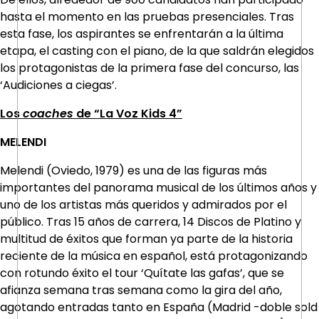
hasta el momento en las pruebas presenciales. Tras
esta fase, los aspirantes se enfrentarán a la última
etapa, el casting con el piano, de la que saldrán elegidos
los protagonistas de la primera fase del concurso, las
‘Audiciones a ciegas’.
Los
coaches
de “La Voz Kids 4”
MELENDI
Melendi (Oviedo, 1979) es una de las figuras más
importantes del panorama musical de los últimos años y
uno de los artistas más queridos y admirados por el
público. Tras 15 años de carrera, 14 Discos de Platino y
multitud de éxitos que forman ya parte de la historia
reciente de la música en español, está protagonizando
con rotundo éxito el tour ‘Quítate las gafas’, que se
afianza semana tras semana como la gira del año,
agotando entradas tanto en España (Madrid -doble sold