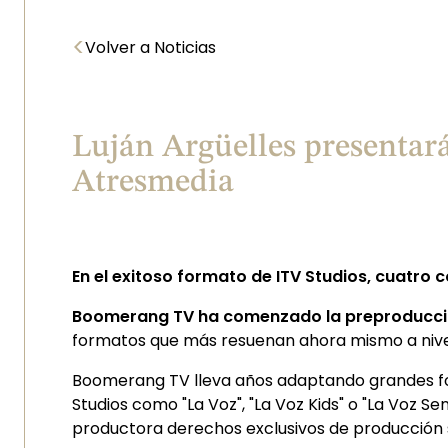
<
Volver a Noticias
Luján Argüelles presentar
Atresmedia
En el exitoso formato de ITV Studios, cuatro
Boomerang TV ha comenzado la preproducció
formatos que más resuenan ahora mismo a nivel
Boomerang TV lleva años adaptando grandes fo
Studios como "La Voz", "La Voz Kids" o "La Voz 
productora derechos exclusivos de producción 