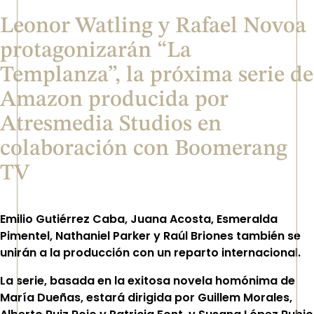
Leonor Watling y Rafael Novoa
protagonizarán “La
Templanza”, la próxima serie de
Amazon producida por
Atresmedia Studios en
colaboración con Boomerang
TV
Emilio Gutiérrez Caba, Juana Acosta, Esmeralda
Pimentel, Nathaniel Parker y Raúl Briones también se
unirán a la producción con un reparto internacional.
La serie, basada en la exitosa novela homónima de
María Dueñas, estará dirigida por Guillem Morales,