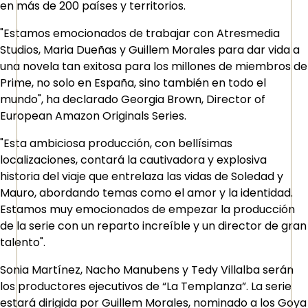
en más de 200 países y territorios.
"Estamos emocionados de trabajar con Atresmedia
Studios, Maria Dueñas y Guillem Morales para dar vida a
una novela tan exitosa para los millones de miembros de
Prime, no solo en España, sino también en todo el
mundo", ha declarado Georgia Brown, Director of
European Amazon Originals Series.
"Esta ambiciosa producción, con bellísimas
localizaciones, contará la cautivadora y explosiva
historia del viaje que entrelaza las vidas de Soledad y
Mauro, abordando temas como el amor y la identidad.
Estamos muy emocionados de empezar la producción
de la serie con un reparto increíble y un director de gran
talento".
Sonia Martínez, Nacho Manubens y Tedy Villalba serán
los productores ejecutivos de “La Templanza”. La serie
estará dirigida por Guillem Morales, nominado a los Goya