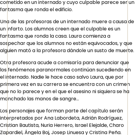
cometido en un internado y cuyo culpable parece ser un
fantasma que ronda el edificio.
Una de las profesoras de un internado muere a causa de
un infarto. Los alumnos creen que el culpable es un
fantasma que ronda la casa. Laura comienza a
sospechar que los alumnos no están equivocados, y que
alguien mató a la profesora dándole un susto de muerte.
Otra profesora acude a comisaría para denunciar que
los fenómenos paranormales continúan sucediendo en
el internado. Nadie le hace caso salvo Laura, que por
primera vez en su carrera se encuentra con un crimen
que no lo parece y en el que el asesino ni siquiera se ha
manchado las manos de sangre…
Los personajes que forman parte del capítulo serán
interpretados por Ana Labordeta, Adrián Rodríguez,
Cristian Bautista, Nuria Herrero, Israel Elejalde, Charo
Zapardiel, Ángela Boj, Josep Linuesa y Cristina Peña.