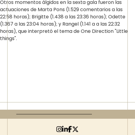
Otros momentos álgidos en la sexta gala fueron las
actuaciones de Marta Pons (1.529 comentarios a las
22:58 horas); Brigitte (1.438 a las 23:36 horas); Odette
(1.367 a las 23:04 horas); y Rangel (1.141 a a las 22:32
horas), que interpretó el tema de One Direction "Little
things".