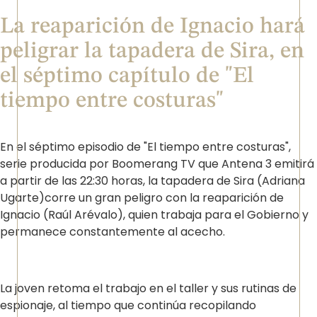
La reaparición de Ignacio hará
peligrar la tapadera de Sira, en
el séptimo capítulo de "El
tiempo entre costuras"
En el séptimo episodio de "El tiempo entre costuras",
serie producida por Boomerang TV que Antena 3 emitirá
a partir de las 22:30 horas, la tapadera de Sira (Adriana
Ugarte)corre un gran peligro con la reaparición de
Ignacio (Raúl Arévalo), quien trabaja para el Gobierno y
permanece constantemente al acecho.
La joven retoma el trabajo en el taller y sus rutinas de
espionaje, al tiempo que continúa recopilando