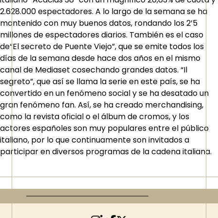
2.628.000 espectadores. A lo largo de la semana se ha
mantenido con muy buenos datos, rondando los 2’5
millones de espectadores diarios. También es el caso
de“El secreto de Puente Viejo”, que se emite todos los
días de la semana desde hace dos años en el mismo
canal de Mediaset cosechando grandes datos. “Il
segreto”, que así se llama la serie en este país, se ha
convertido en un fenómeno social y se ha desatado un
gran fenómeno fan. Así, se ha creado merchandising,
como la revista oficial o el álbum de cromos, y los
actores españoles son muy populares entre el público
italiano, por lo que continuamente son invitados a
participar en diversos programas de la cadena italiana.