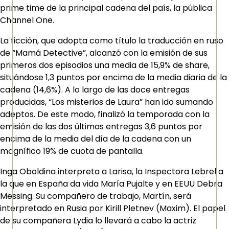
prime time de la principal cadena del país, la pública
Channel One.
La ficción, que adopta como título la traducción en ruso
de “Mamá Detective”, alcanzó con la emisión de sus
primeros dos episodios una media de 15,9% de share,
situándose 1,3 puntos por encima de la media diaria de la
cadena (14,6%). A lo largo de las doce entregas
producidas, “Los misterios de Laura” han ido sumando
adeptos. De este modo, finalizó la temporada con la
emisión de las dos últimas entregas 3,6 puntos por
encima de la media del día de la cadena con un
magnífico 19% de cuota de pantalla.
Inga Oboldina interpreta a Larisa, la Inspectora Lebrel a
la que en España da vida María Pujalte y en EEUU Debra
Messing. Su compañero de trabajo, Martín, será
interpretado en Rusia por Kirill Pletnev (Maxim). El papel
de su compañera Lydia lo llevará a cabo la actriz