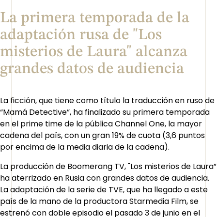
La primera temporada de la
adaptación rusa de "Los
misterios de Laura" alcanza
grandes datos de audiencia
La ficción, que tiene como título la traducción en ruso de
“Mamá Detective”, ha finalizado su primera temporada
en el prime time de la pública Channel One, la mayor
cadena del país, con un gran 19% de cuota (3,6 puntos
por encima de la media diaria de la cadena).
La producción de Boomerang TV, "Los misterios de Laura”
ha aterrizado en Rusia con grandes datos de audiencia.
La adaptación de la serie de TVE, que ha llegado a este
país de la mano de la productora Starmedia Film, se
estrenó con doble episodio el pasado 3 de junio en el