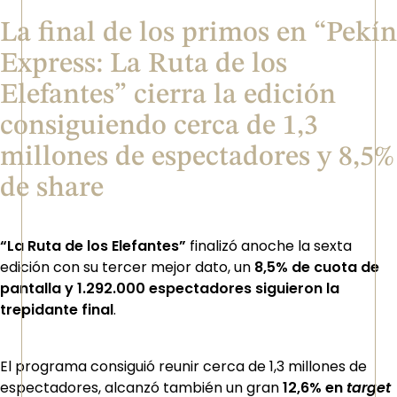
La final de los primos en “Pekín
Express: La Ruta de los
Elefantes” cierra la edición
consiguiendo cerca de 1,3
millones de espectadores y 8,5%
de share
“La Ruta de los Elefantes”
finalizó anoche la sexta
edición con su tercer mejor dato, un
8,5% de cuota de
pantalla y 1.292.000 espectadores siguieron la
trepidante final
.
El programa consiguió reunir cerca de 1,3 millones de
espectadores, alcanzó también un gran
12,6% en
target