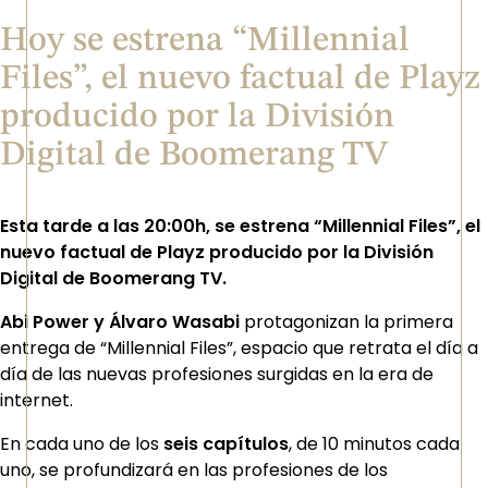
Hoy se estrena “Millennial
Files”, el nuevo factual de Playz
producido por la División
Digital de Boomerang TV
Esta tarde a las 20:00h, se estrena “Millennial Files”, el
nuevo factual de Playz producido por la División
Digital de Boomerang TV.
Abi Power y Álvaro Wasabi
protagonizan la primera
entrega de “Millennial Files”, espacio que retrata el día a
día de las nuevas profesiones surgidas en la era de
internet.
En cada uno de los
seis capítulos
, de 10 minutos cada
uno, se profundizará en las profesiones de los