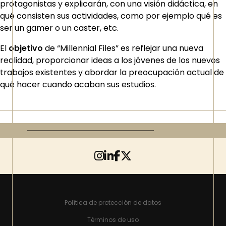
protagonistas y explicarán, con una visión didáctica, en
qué consisten sus actividades, como por ejemplo qué es
ser un gamer o un caster, etc.
El
objetivo
de “Millennial Files” es reflejar una nueva
realidad, proporcionar ideas a los jóvenes de los nuevos
trabajos existentes y abordar la preocupación actual de
qué hacer cuando acaban sus estudios.
Política de protección de datos
Términos de uso