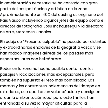
la ambientación necesaria, se ha contado con gran
parte del equipo técnico y artístico de la zona.
Aproximadamente un 40% del casting es originario del
País Vasco, incluyendo algunos jefes de equipo como el
director de fotografía, Josu Inchaustegui y la directora
de arte, Mercedes Canales.
El rodaje de “Presunto culpable” ha pasado por distintos
y extraordinarios enclaves de la geografía vasca y se
han rodado imágenes aéreas de los paisajes más
espectaculares con helicóptero.
Rodar en la zona ha hecho posible contar con los
paisajes y localizaciones más excepcionales, pero
también ha supuesto el reto más complicado. Las
mareas y las constantes inclemencias del tiempo en
exteriores, que aportan un valor añadido y consiguen
crear la ambientación ideal para este thriller, han
entrañado a su vez la mayor dificultad para la