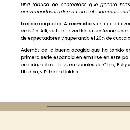
una fábrica de contenidos que genera más 
convirtiéndose, además, en éxito internacional
La serie original de
Atresmedia
ya ha podido ver
emisión. Allí, se ha convertido en un fenómeno so
de espectadores y superando el 20% de cuota d
Además de la buena acogida que ha tenido en 
primera serie española en emitirse en este país,
emitida, entre otros, en canales de Chile, Bulga
Lituania, y Estados Unidos.