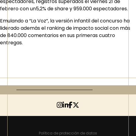
espectadores, registros superados el viernes 21 de
febrero con un5,2% de share y 959.000 espectadores.
Emulando a “La Voz”, la versión infantil del concurso ha
liderado además el ranking de impacto social con más
de 840.000 comentarios en sus primeras cuatro
entregas.
Política de protección de datos