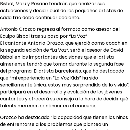
Bisbal, Malú y Rosario tendrán que analizar sus
actuaciones y decidir cuál de los pequeños artistas de
cada trío debe continuar adelante.
Antonio Orozco regresa al formato como asesor del
Equipo Bisbal tras su paso por “La Voz”
El cantante Antonio Orozco, que ejerció como coach en
la segunda edición de “La Voz”, será el asesor de David
Bisbal en las importantes decisiones que el artista
almeriense tendrá que tomar durante la segunda fase
del programa. El artista barcelonés, que ha destacado
que “mi experiencia en “La Voz Kids” ha sido
sencillamente única, estoy muy sorprendido de lo vivido”,
participará en el desarrollo y evolución de los jóvenes
cantantes y ofrecerá su consejo a la hora de decidir qué
talents merecen continuar en el concurso.
Orozco ha destacado “la capacidad que tienen los niños
de enfrentarse a los problemas que plantea un