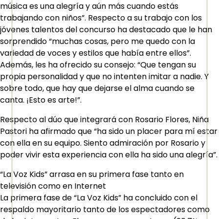
música es una alegría y aún más cuando estás
trabajando con niños”. Respecto a su trabajo con los
jóvenes talentos del concurso ha destacado que le han
sorprendido “muchas cosas, pero me quedo con la
variedad de voces y estilos que había entre ellos”.
Además, les ha ofrecido su consejo: “Que tengan su
propia personalidad y que no intenten imitar a nadie. Y
sobre todo, que hay que dejarse el alma cuando se
canta. ¡Esto es arte!”.
Respecto al dúo que integrará con Rosario Flores, Niña
Pastori ha afirmado que “ha sido un placer para mí estar
con ella en su equipo. Siento admiración por Rosario y
poder vivir esta experiencia con ella ha sido una alegría”.
“La Voz Kids” arrasa en su primera fase tanto en
televisión como en Internet
La primera fase de “La Voz Kids” ha concluido con el
respaldo mayoritario tanto de los espectadores como