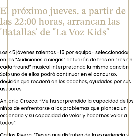
El próximo jueves, a partir de
las 22:00 horas, arrancan las
'Batallas' de "La Voz Kids"
Los 45 jóvenes talentos -15 por equipo- seleccionados
en las “Audiciones a ciegas” actuarán de tres en tres en
cada “round” musical interpretando la misma canción.
Solo uno de ellos podrá continuar en el concurso,
decisión que recaerá en los coaches, ayudados por sus
asesores.
Antonio Orozco: “Me ha sorprendido la capacidad de los
niños de enfrentarse a los problemas que plantea un
escenario y su capacidad de volar y hacernos volar a
todos”.
Carlos Rivera: “Deseo que disfruten de la experiencia y