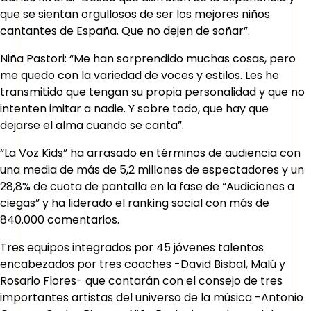
que se sientan orgullosos de ser los mejores niños
cantantes de España. Que no dejen de soñar”.
Niña Pastori: “Me han sorprendido muchas cosas, pero
me quedo con la variedad de voces y estilos. Les he
transmitido que tengan su propia personalidad y que no
intenten imitar a nadie. Y sobre todo, que hay que
dejarse el alma cuando se canta”.
“La Voz Kids” ha arrasado en términos de audiencia con
una media de más de 5,2 millones de espectadores y un
28,8% de cuota de pantalla en la fase de “Audiciones a
ciegas” y ha liderado el ranking social con más de
840.000 comentarios.
Tres equipos integrados por 45 jóvenes talentos
encabezados por tres coaches -David Bisbal, Malú y
Rosario Flores- que contarán con el consejo de tres
importantes artistas del universo de la música -Antonio