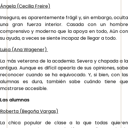
Ángela (Cecilia Freire)
Insegura, es aparentemente frágil y, sin embargo, oculta
una gran fuerza interior. Casada con un hombre
comprensivo y moderno que la apoya en todo, Aún con
su ayuda, a veces se siente incapaz de llegar a todo.
Luisa (Ana Wagener)
La más veterana de la academia. Severa y chapada a la
antigua. Aunque es difícil apearla de sus opiniones, sabe
reconocer cuando se ha equivocado. Y, si bien, con las
alumnas es dura, también sabe cuándo tiene que
mostrarse accesible.
Las alumnas
Roberta (
Begoña Vargas)
La chica popular de clase a la que todas quieren