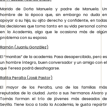
Marido de Doña Manuela y padre de Manuela. Un
hombre de la época que, sin embargo no duda en
apoyar a su hija, su ojito derecho y confidente, en todas
las decisiones que toma tanto en su vida personal como
en la Academia, algo que le ocasiona más de algún
problema con su esposa.
Ramón (
Juanlu González)
El “manitas” de la academia. Pasa desapercibido, pero es
un hombre íntegro, buen conversador y un amigo con el
que Teresa podrá desahogarse.
Rafita Peralta (
José Pastor)
El mayor de los Peralta, una de las familias más
reputadas de la ciudad. Junto a sus hermanos Alvaro y
Tomás forman el trío de jóvenes más deseados de
Sevilla. Tiene loca a toda la Academia, le gusta repartir