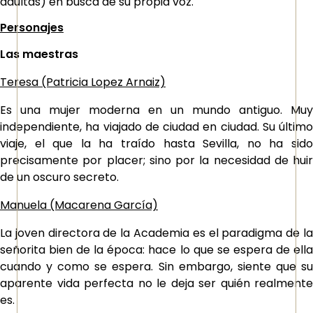
adultas) en busca de su propia voz.
Personajes
Las maestras
Teresa (Patricia Lopez Arnaiz)
Es una mujer moderna en un mundo antiguo. Muy
independiente, ha viajado de ciudad en ciudad. Su último
viaje, el que la ha traído hasta Sevilla, no ha sido
precisamente por placer; sino por la necesidad de huir
de un oscuro secreto.
Manuela (Macarena García)
La joven directora de la Academia es el paradigma de la
señorita bien de la época: hace lo que se espera de ella
cuando y como se espera. Sin embargo, siente que su
aparente vida perfecta no le deja ser quién realmente
es.