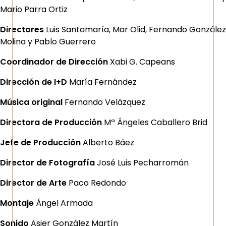
Mario Parra Ortiz
Directores
Luis Santamaría, Mar Olid, Fernando González
Molina y Pablo Guerrero
Coordinador de Dirección
Xabi G. Capeans
Dirección de I+D
María Fernández
Música original
Fernando Velázquez
Directora de Producción
Mª Ángeles Caballero Brid
Jefe de Producción
Alberto Báez
Director de Fotografía
José Luis Pecharromán
Director de Arte
Paco Redondo
Montaje
Ángel Armada
Sonido
Asier González Martín