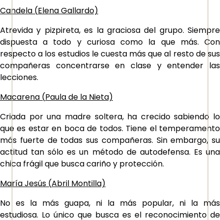
Candela (
Elena Gallardo)
Atrevida y pizpireta, es la graciosa del grupo. Siempre
dispuesta a todo y curiosa como la que más. Con
respecto a los estudios le cuesta más que al resto de sus
compañeras concentrarse en clase y entender las
lecciones.
Macarena (
Paula de la Nieta)
Criada por una madre soltera, ha crecido sabiendo lo
que es estar en boca de todos. Tiene el temperamento
más fuerte de todas sus compañeras. Sin embargo, su
actitud tan sólo es un método de autodefensa. Es una
chica frágil que busca cariño y protección.
María Jesús (
Abril Montilla)
No es la más guapa, ni la más popular, ni la más
estudiosa. Lo único que busca es el reconocimiento de