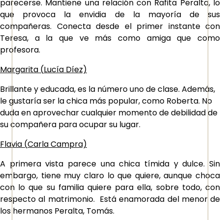
parecerse. Mantiene una relación con Rafita Peralta, lo
que provoca la envidia de la mayoría de sus
compañeras. Conecta desde el primer instante con
Teresa, a la que ve más como amiga que como
profesora.
Margarita (
Lucía Díez)
Brillante y educada, es la número uno de clase. Además,
le gustaría ser la chica más popular, como Roberta. No
duda en aprovechar cualquier momento de debilidad de
su compañera para ocupar su lugar.
Flavia (
Carla Campra)
A primera vista parece una chica tímida y dulce. Sin
embargo, tiene muy claro lo que quiere, aunque choca
con lo que su familia quiere para ella, sobre todo, con
respecto al matrimonio. Está enamorada del menor de
los hermanos Peralta, Tomás.