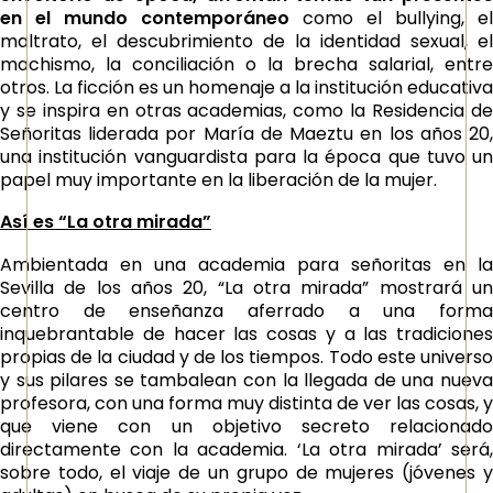
en el mundo contemporáneo
como el bullying, el
maltrato, el descubrimiento de la identidad sexual, el
machismo, la conciliación o la brecha salarial, entre
otros. La ficción es un homenaje a la institución educativa
y se inspira en otras academias, como la Residencia de
Señoritas liderada por María de Maeztu en los años 20,
una institución vanguardista para la época que tuvo un
papel muy importante en la liberación de la mujer.
Así es “La otra mirada”
Ambientada en una academia para señoritas en la
Sevilla de los años 20, “La otra mirada” mostrará un
centro de enseñanza aferrado a una forma
inquebrantable de hacer las cosas y a las tradiciones
propias de la ciudad y de los tiempos. Todo este universo
y sus pilares se tambalean con la llegada de una nueva
profesora, con una forma muy distinta de ver las cosas, y
que viene con un objetivo secreto relacionado
directamente con la academia. ‘La otra mirada’ será,
sobre todo, el viaje de un grupo de mujeres (jóvenes y