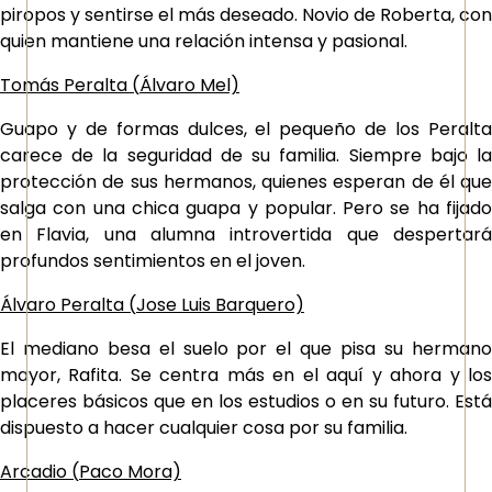
piropos y sentirse el más deseado. Novio de Roberta, con
quien mantiene una relación intensa y pasional.
Tomás Peralta (
Álvaro Mel)
Guapo y de formas dulces, el pequeño de los Peralta
carece de la seguridad de su familia. Siempre bajo la
protección de sus hermanos, quienes esperan de él que
salga con una chica guapa y popular. Pero se ha fijado
en Flavia, una alumna introvertida que despertará
profundos sentimientos en el joven.
Álvaro Peralta (
Jose Luis Barquero)
El mediano besa el suelo por el que pisa su hermano
mayor, Rafita. Se centra más en el aquí y ahora y los
placeres básicos que en los estudios o en su futuro. Está
dispuesto a hacer cualquier cosa por su familia.
Arcadio (
Paco Mora)