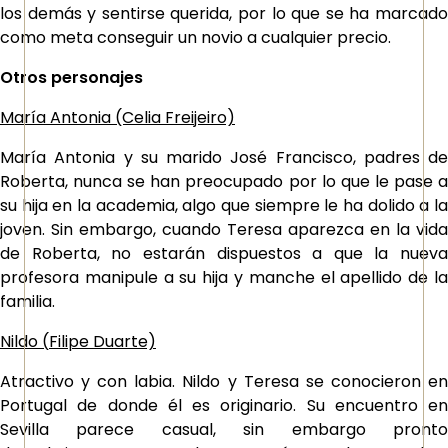
los demás y sentirse querida, por lo que se ha marcado
como meta conseguir un novio a cualquier precio.
Otros personajes
María Antonia (Celia Freijeiro)
María Antonia y su marido José Francisco, padres de
Roberta, nunca se han preocupado por lo que le pase a
su hija en la academia, algo que siempre le ha dolido a la
joven. Sin embargo, cuando Teresa aparezca en la vida
de Roberta, no estarán dispuestos a que la nueva
profesora manipule a su hija y manche el apellido de la
familia.
Nildo (
Filipe Duarte)
Atractivo y con labia. Nildo y Teresa se conocieron en
Portugal de donde él es originario. Su encuentro en
Sevilla parece casual, sin embargo pronto