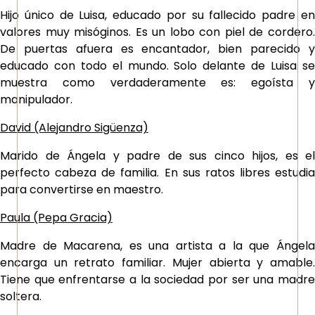
Hijo único de Luisa, educado por su fallecido padre en
valores muy misóginos. Es un lobo con piel de cordero.
De puertas afuera es encantador, bien parecido y
educado con todo el mundo. Solo delante de Luisa se
muestra como verdaderamente es: egoísta y
manipulador.
David (Alejandro Sigüenza)
Marido de Ángela y padre de sus cinco hijos, es el
perfecto cabeza de familia. En sus ratos libres estudia
para convertirse en maestro.
Paula (Pepa Gracia)
Madre de Macarena, es una artista a la que Ángela
encarga un retrato familiar. Mujer abierta y amable.
Tiene que enfrentarse a la sociedad por ser una madre
soltera.