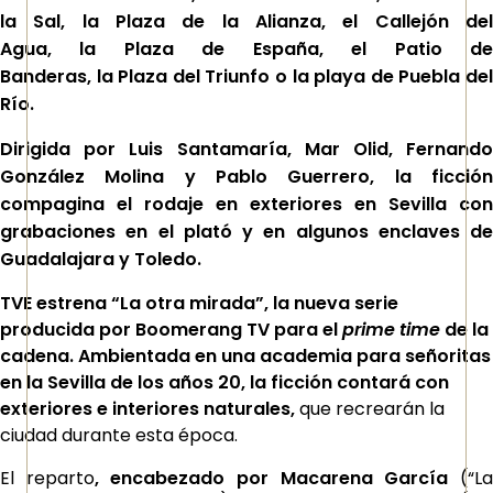
la Sal, la Plaza de la Alianza, el Callejón del
Agua, la Plaza de España, el Patio de
Banderas, la Plaza del Triunfo o la playa de Puebla del
Río.
Dirigida por Luis Santamaría, Mar Olid, Fernando
González Molina y Pablo Guerrero, la ficción
compagina el rodaje en exteriores en Sevilla con
grabaciones en el plató y en algunos enclaves de
Guadalajara y Toledo.
TVE estrena “La otra mirada”, la nueva serie
producida por Boomerang TV para el
prime time
de la
cadena. Ambientada en una academia para señoritas
en la Sevilla de los años 20, la ficción contará con
exteriores e interiores naturales,
que recrearán la
ciudad durante esta época.
El reparto
, encabezado por Macarena García
(“L