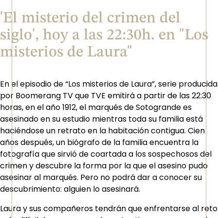
'El misterio del crimen del
siglo', hoy a las 22:30h. en "Los
misterios de Laura"
En el episodio de “Los misterios de Laura”, serie producida
por Boomerang TV que TVE emitirá a partir de las 22:30
horas, en el año 1912, el marqués de Sotogrande es
asesinado en su estudio mientras toda su familia está
haciéndose un retrato en la habitación contigua. Cien
años después, un biógrafo de la familia encuentra la
fotografía que sirvió de coartada a los sospechosos del
crimen y descubre la forma por la que el asesino pudo
asesinar al marqués. Pero no podrá dar a conocer su
descubrimiento: alguien lo asesinará.
Laura y sus compañeros tendrán que enfrentarse al reto