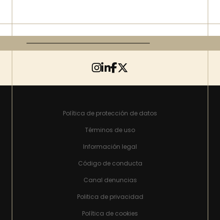
Política de protección de datos
Términos de uso
Información legal
Código de conducta
Canal denuncias
Politica de privacidad
Política de cookies