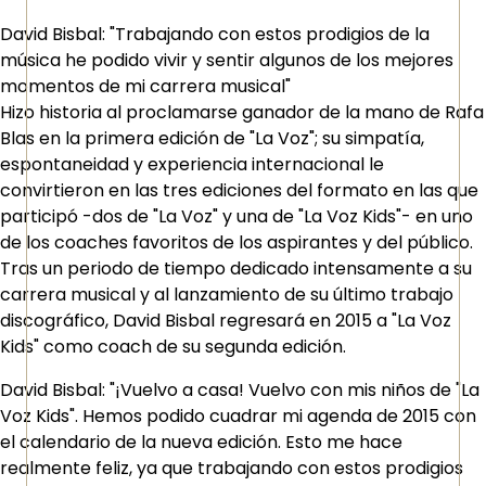
David Bisbal: "Trabajando con estos prodigios de la
música he podido vivir y sentir algunos de los mejores
momentos de mi carrera musical"
Hizo historia al proclamarse ganador de la mano de Rafa
Blas en la primera edición de "La Voz"; su simpatía,
espontaneidad y experiencia internacional le
convirtieron en las tres ediciones del formato en las que
participó -dos de "La Voz" y una de "La Voz Kids"- en uno
de los coaches favoritos de los aspirantes y del público.
Tras un periodo de tiempo dedicado intensamente a su
carrera musical y al lanzamiento de su último trabajo
discográfico, David Bisbal regresará en 2015 a "La Voz
Kids" como coach de su segunda edición.
David Bisbal: "¡Vuelvo a casa! Vuelvo con mis niños de "La
Voz Kids". Hemos podido cuadrar mi agenda de 2015 con
el calendario de la nueva edición. Esto me hace
realmente feliz, ya que trabajando con estos prodigios