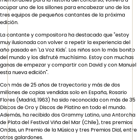
ocupar uno de los sillones para encabezar uno de los
tres equipos de pequeños cantantes de la próxima
edición.
La cantante y compositora ha destacado que "estoy
muy ilusionada con volver a repetir la experiencia del
año pasado en 'La Voz Kids'. Los niños son lo más bonito
del mundo y los disfruté muchísimo. Estoy con muchas
ganas de empezar y compartir con David y con Manuel
esta nueva edición".
Con más de 25 años de trayectoria y más de dos
millones de copias vendidas solo en España, Rosario
Flores (Madrid, 1963) ha sido reconocida con más de 35
Discos de Oro y Discos de Platino en todo el mundo.
Además, ha recibido dos Grammy Latino, una Antorcha
de Plata del Festival Viña del Mar (Chile), tres premios
Ondas, un Premio de la Música y tres Premios Dial, entre
otros galardones.