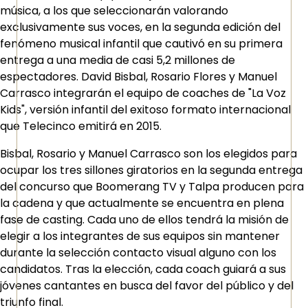
música, a los que seleccionarán valorando
exclusivamente sus voces, en la segunda edición del
fenómeno musical infantil que cautivó en su primera
entrega a una media de casi 5,2 millones de
espectadores. David Bisbal, Rosario Flores y Manuel
Carrasco integrarán el equipo de coaches de "La Voz
Kids", versión infantil del exitoso formato internacional
que Telecinco emitirá en 2015.
Bisbal, Rosario y Manuel Carrasco son los elegidos para
ocupar los tres sillones giratorios en la segunda entrega
del concurso que Boomerang TV y Talpa producen para
la cadena y que actualmente se encuentra en plena
fase de casting. Cada uno de ellos tendrá la misión de
elegir a los integrantes de sus equipos sin mantener
durante la selección contacto visual alguno con los
candidatos. Tras la elección, cada coach guiará a sus
jóvenes cantantes en busca del favor del público y del
triunfo final.