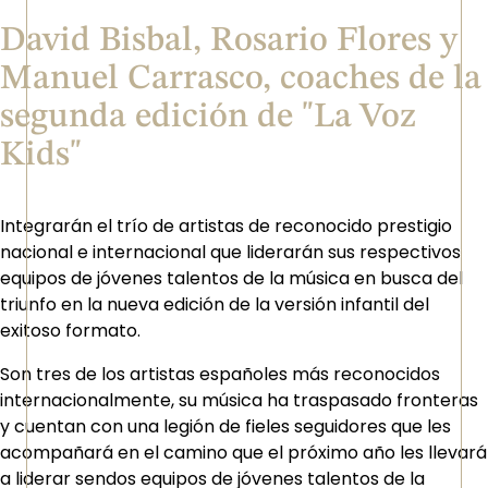
David Bisbal, Rosario Flores y
Manuel Carrasco, coaches de la
segunda edición de "La Voz
Kids"
Integrarán el trío de artistas de reconocido prestigio
nacional e internacional que liderarán sus respectivos
equipos de jóvenes talentos de la música en busca del
triunfo en la nueva edición de la versión infantil del
exitoso formato.
Son tres de los artistas españoles más reconocidos
internacionalmente, su música ha traspasado fronteras
y cuentan con una legión de fieles seguidores que les
acompañará en el camino que el próximo año les llevará
a liderar sendos equipos de jóvenes talentos de la