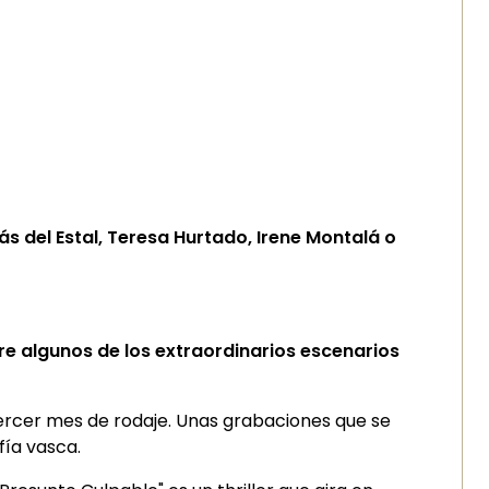
s del Estal, Teresa Hurtado, Irene Montalá o
re algunos de los extraordinarios escenarios
tercer mes de rodaje. Unas grabaciones que se
ía vasca.