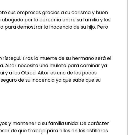
lote sus empresas gracias a su carisma y buen
 abogado por la cercanía entre su familia y los
a para demostrar la inocencia de su hijo. Pero
Arístegui. Tras la muerte de su hermano será el
da. Aitor necesita una muleta para caminar ya
y a los Otxoa. Aitor es uno de los pocos
 seguro de su inocencia ya que sabe que su
yos y mantener a su familia unida. De carácter
sar de que trabaja para ellos en los astilleros