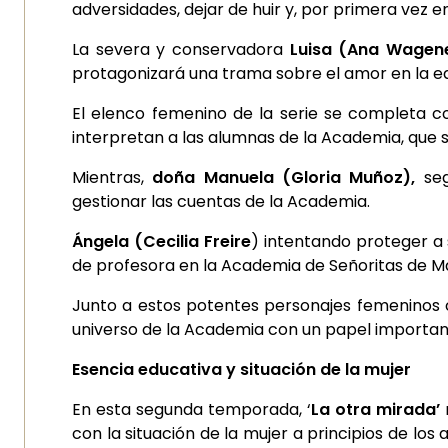
adversidades, dejar de huir y, por primera vez e
La severa y conservadora
Luisa (Ana Wagen
protagonizará una trama sobre el amor en la 
El elenco femenino de la serie se completa 
interpretan a las alumnas de la Academia, que 
Mientras,
doña Manuela (Gloria Muñoz),
se
gestionar las cuentas de la Academia.
Ángela (Cecilia Freire
) intentando proteger a 
de profesora en la Academia de Señoritas de Ma
Junto a estos potentes personajes femeninos
universo de la Academia con un papel important
Esencia educativa y situación de la mujer
En esta segunda temporada, ‘
La otra mirada’
con la situación de la mujer a principios de los