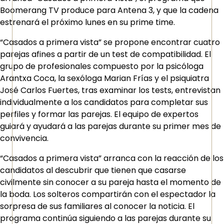
Boomerang TV produce para Antena 3, y que la cadena
estrenará el próximo lunes en su prime time.
“Casados a primera vista” se propone encontrar cuatro
parejas afines a partir de un test de compatibilidad. El
grupo de profesionales compuesto por la psicóloga
Arantxa Coca, la sexóloga Marian Frías y el psiquiatra
José Carlos Fuertes, tras examinar los tests, entrevistan
individualmente a los candidatos para completar sus
perfiles y formar las parejas. El equipo de expertos
guiará y ayudará a las parejas durante su primer mes de
convivencia.
“Casados a primera vista” arranca con la reacción de los
candidatos al descubrir que tienen que casarse
civilmente sin conocer a su pareja hasta el momento de
la boda. Los solteros compartirán con el espectador la
sorpresa de sus familiares al conocer la noticia. El
programa continúa siguiendo a las parejas durante su