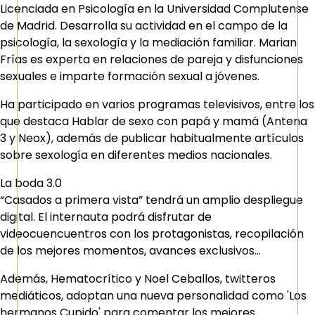
Licenciada en Psicología en la Universidad Complutense
de Madrid. Desarrolla su actividad en el campo de la
psicología, la sexología y la mediación familiar. Marian
Frías es experta en relaciones de pareja y disfunciones
sexuales e imparte formación sexual a jóvenes.
Ha participado en varios programas televisivos, entre los
que destaca Hablar de sexo con papá y mamá (Antena
3 y Neox), además de publicar habitualmente artículos
sobre sexología en diferentes medios nacionales.
La boda 3.0
“Casados a primera vista” tendrá un amplio despliegue
digital. El internauta podrá disfrutar de
videocuencuentros con los protagonistas, recopilación
de los mejores momentos, avances exclusivos…
Además, Hematocrítico y Noel Ceballos, twitteros
mediáticos, adoptan una nueva personalidad como 'Los
hermanos Cupido' para comentar los mejores