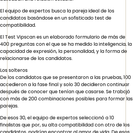
El equipo de expertos busca la pareja ideal de los
candidatos basándose en un sofisticado test de
compatibilidad.
El Test Vipscan es un elaborado formulario de más de
400 preguntas con el que se ha medido la inteligencia, la
capacidad de expresión, la personalidad, y la forma de
relacionarse de los candidatos.
Los solteros
De los candidatos que se presentaron a las pruebas, 100
accedieron a la fase final y solo 30 decidieron continuar
después de conocer que tenían que casarse. Se trabajó
con más de 200 combinaciones posibles para formar las
parejas.
De esos 30, el equipo de expertos seleccionó a 10
finalistas que por, su alta compatibilidad con otro de los
candidatos, podrían encontrar al amor de vida. De esos