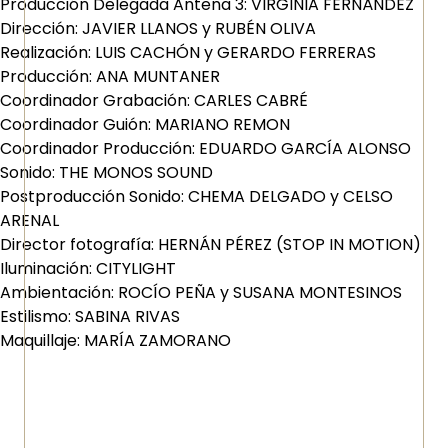
Producción Delegada Antena 3: VIRGINIA FERNÁNDEZ
Dirección: JAVIER LLANOS y RUBÉN OLIVA
Realización: LUIS CACHÓN y GERARDO FERRERAS
Producción: ANA MUNTANER
Coordinador Grabación: CARLES CABRÉ
Coordinador Guión: MARIANO REMON
Coordinador Producción: EDUARDO GARCÍA ALONSO
Sonido: THE MONOS SOUND
Postproducción Sonido: CHEMA DELGADO y CELSO
ARENAL
Director fotografía: HERNÁN PÉREZ (STOP IN MOTION)
Iluminación: CITYLIGHT
Ambientación: ROCÍO PEÑA y SUSANA MONTESINOS
Estilismo: SABINA RIVAS
Maquillaje: MARÍA ZAMORANO