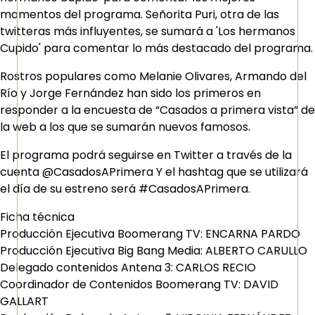
momentos del programa. Señorita Puri, otra de las
twitteras más influyentes, se sumará a 'Los hermanos
Cupido' para comentar lo más destacado del programa.
Rostros populares como Melanie Olivares, Armando del
Río y Jorge Fernández han sido los primeros en
responder a la encuesta de “Casados a primera vista” de
la web a los que se sumarán nuevos famosos.
El programa podrá seguirse en Twitter a través de la
cuenta @CasadosAPrimera Y el hashtag que se utilizará
el día de su estreno será #CasadosAPrimera.
Ficha técnica
Producción Ejecutiva Boomerang TV: ENCARNA PARDO
Producción Ejecutiva Big Bang Media: ALBERTO CARULLO
Delegado contenidos Antena 3: CARLOS RECIO
Coordinador de Contenidos Boomerang TV: DAVID
GALLART