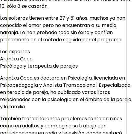
10, sólo 8 se casarán.
Los solteros tienen entre 27 y 51 años, muchos ya han
conocido el amor pero no encuentran a su media
naranja. Lo han probado todo sin éxito y confían
plenamente en el método seguido por el programa.
Los expertos
Arantxa Coca
Psicóloga y terapeuta de parejas
Arantxa Coca es doctora en Psicología, licenciada en
Psicopedagogía y Analista Transaccional. Especializada
en terapia de pareja, ha publicado varios libros
relacionados con la psicología en el ámbito de la pareja
y la familia.
También trata diferentes problemas tanto en niños
como en adultos y compagina su trabajo con
participaciones en radio y televisión, donde destacó