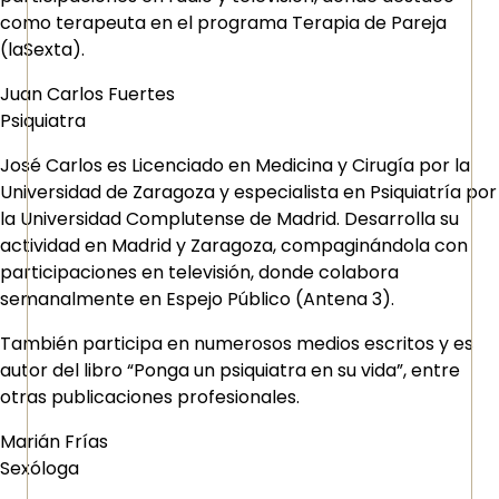
como terapeuta en el programa Terapia de Pareja
(laSexta).
Juan Carlos Fuertes
Psiquiatra
José Carlos es Licenciado en Medicina y Cirugía por la
Universidad de Zaragoza y especialista en Psiquiatría por
la Universidad Complutense de Madrid. Desarrolla su
actividad en Madrid y Zaragoza, compaginándola con
participaciones en televisión, donde colabora
semanalmente en Espejo Público (Antena 3).
También participa en numerosos medios escritos y es
autor del libro “Ponga un psiquiatra en su vida”, entre
otras publicaciones profesionales.
Marián Frías
Sexóloga