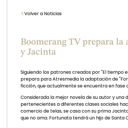
<
Volver a Noticias
Boomerang TV prepara la a
y Jacinta
Siguiendo los patrones creados por "El tiempo 
prepara para Atresmedia la adaptación de "For
ficción, que actualmente se encuentra en fase d
Considerada la mejor novela de su autor y una d
pertenecientes a diferentes clases sociales ha
comercio de telas, se casa con su prima Jacint
que no ama. Fortunata tendrá un hijo de Santa 