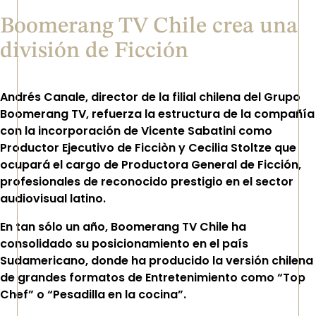
Boomerang TV Chile crea una
división de Ficción
Andrés Canale, director de la filial chilena del Grupo
Boomerang TV, refuerza la estructura de la compañía
con la incorporación de Vicente Sabatini como
Productor Ejecutivo de Ficciòn y Cecilia Stoltze que
ocupará el cargo de Productora General de Ficción,
profesionales de reconocido prestigio en el sector
audiovisual latino.
En tan sólo un año, Boomerang TV Chile ha
consolidado su posicionamiento en el país
Sudamericano, donde ha producido la versión chilena
de grandes formatos de Entretenimiento como “Top
Chef” o “Pesadilla en la cocina”.