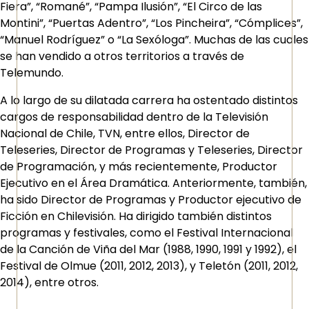
Fiera”, “Romané”, “Pampa Ilusión”, “El Circo de las
Montini”, “Puertas Adentro”, “Los Pincheira”, “Cómplices”,
“Manuel Rodríguez” o “La Sexóloga”. Muchas de las cuales
se han vendido a otros territorios a través de
Telemundo.
A lo largo de su dilatada carrera ha ostentado distintos
cargos de responsabilidad dentro de la Televisión
Nacional de Chile, TVN, entre ellos, Director de
Teleseries, Director de Programas y Teleseries, Director
de Programación, y más recientemente, Productor
Ejecutivo en el Área Dramática. Anteriormente, también,
ha sido Director de Programas y Productor ejecutivo de
Ficción en Chilevisión. Ha dirigido también distintos
programas y festivales, como el Festival Internacional
de la Canción de Viña del Mar (1988, 1990, 1991 y 1992), el
Festival de Olmue (2011, 2012, 2013), y Teletón (2011, 2012,
2014), entre otros.