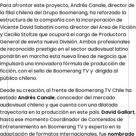
Para afrontar este proyecto, Andrés Canale, director de
la filial chilena del Grupo Boomerang, ha reforzado la
estructura de la compañía con la incorporación de
Vicente David Sabatini como director del Area de Ficción
y Cecilia Stoltze que ocupará el cargo de Productora
General de eswta nueva División. Ambos profesionales
de reconocido prestigio en el sector audiovisual latino
pondrán en marcha esta nueva línea de negocio que
impulsará una innovadora fórmula de producción de
ficción, con el sello de Boomerang TV y dirigida al
público chileno.
Desde su creación, al frente de Boomerang TV Chile ha
estado
Andrés Canale
, conocedor del mercado
audiovisual chileno y que cuenta con una dilatada
trayectoria en la producción en este país.
David Gallart
,
hasta ese momento Coordinador de Contenidos de
Entretenimiento en Boomerang TV y experto en la
adaptación de formatos internacionales, fue
nombrado