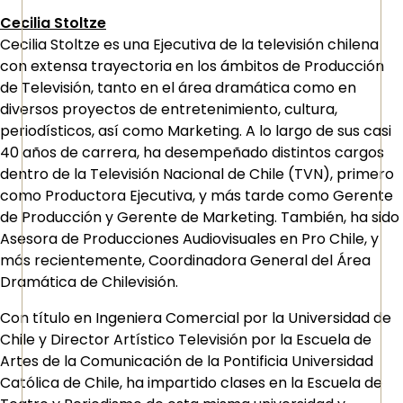
Cecilia Stoltze
Cecilia Stoltze es una Ejecutiva de la televisión chilena
con extensa trayectoria en los ámbitos de Producción
de Televisión, tanto en el área dramática como en
diversos proyectos de entretenimiento, cultura,
periodísticos, así como Marketing. A lo largo de sus casi
40 años de carrera, ha desempeñado distintos cargos
dentro de la Televisión Nacional de Chile (TVN), primero
como Productora Ejecutiva, y más tarde como Gerente
de Producción y Gerente de Marketing. También, ha sido
Asesora de Producciones Audiovisuales en Pro Chile, y
más recientemente, Coordinadora General del Área
Dramática de Chilevisión.
Con título en Ingeniera Comercial por la Universidad de
Chile y Director Artístico Televisión por la Escuela de
Artes de la Comunicación de la Pontificia Universidad
Católica de Chile, ha impartido clases en la Escuela de