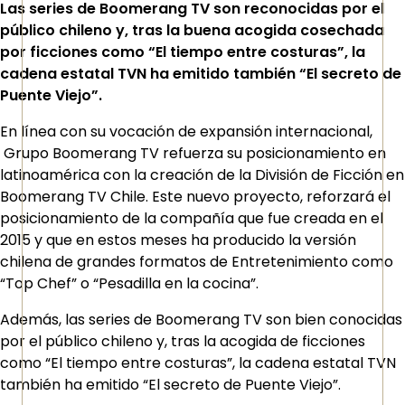
Las series de Boomerang TV son reconocidas por el
público chileno y, tras la buena acogida cosechada
por ficciones como “El tiempo entre costuras”, la
cadena estatal TVN ha emitido también “El secreto de
Puente Viejo”.
En línea con su vocación de expansión internacional,
Grupo Boomerang TV refuerza su posicionamiento en
latinoamérica con la creación de la División de Ficción en
Boomerang TV Chile. Este nuevo proyecto, reforzará el
posicionamiento de la compañía que fue creada en el
2015 y que en estos meses ha producido la versión
chilena de grandes formatos de Entretenimiento como
“Top Chef” o “Pesadilla en la cocina”.
Además, las series de Boomerang TV son bien conocidas
por el público chileno y, tras la acogida de ficciones
como “El tiempo entre costuras”, la cadena estatal TVN
también ha emitido “El secreto de Puente Viejo”.