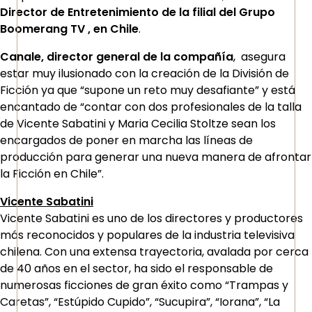
Director de Entretenimiento de la filial del Grupo
Boomerang TV , en Chile
.
Canale, director general de la compañía
, asegura
estar muy ilusionado con la creación de la División de
Ficción ya que “supone un reto muy desafiante” y está
encantado de “contar con dos profesionales de la talla
de Vicente Sabatini y Maria Cecilia Stoltze sean los
encargados de poner en marcha las líneas de
producción para generar una nueva manera de afrontar
la Ficción en Chile”.
Vicente Sabatini
Vicente Sabatini es uno de los directores y productores
más reconocidos y populares de la industria televisiva
chilena. Con una extensa trayectoria, avalada por cerca
de 40 años en el sector, ha sido el responsable de
numerosas ficciones de gran éxito como “Trampas y
Caretas”, “Estúpido Cupido”, “Sucupira”, “Iorana”, “La