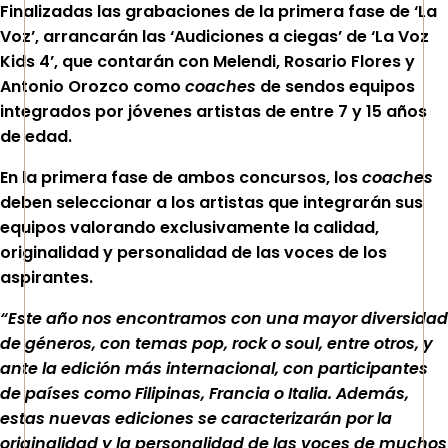
Finalizadas las grabaciones de la primera fase de ‘La
Voz’, arrancarán las ‘Audiciones a ciegas’ de ‘La Voz
Kids 4’, que contarán con Melendi, Rosario Flores y
Antonio Orozco como
coaches
de sendos equipos
integrados por jóvenes artistas de entre 7 y 15 años
de edad.
En la primera fase de ambos concursos, los
coaches
deben seleccionar a los artistas que integrarán sus
equipos valorando exclusivamente la calidad,
originalidad y personalidad de las voces de los
aspirantes.
“Este año nos encontramos con una mayor diversidad
de géneros, con temas pop, rock o soul, entre otros, y
ante la edición más internacional, con participantes
de países como Filipinas, Francia o Italia. Además,
estas nuevas ediciones se caracterizarán por la
originalidad y la personalidad de las voces de muchos