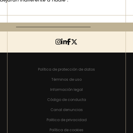
Política de protección de datos
Términos de uso
Información legal
Código de conducta
Canal denuncias
Politica de privacidad
Política de cookies