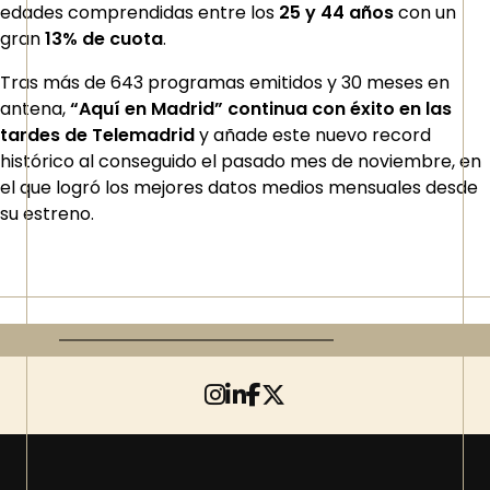
edades comprendidas entre los
25 y 44 años
con un
gran
13% de cuota
.
Tras más de 643 programas emitidos y 30 meses en
antena,
“Aquí en Madrid” continua con éxito en las
tardes de Telemadrid
y añade este nuevo record
histórico al conseguido el pasado mes de noviembre, en
el que logró los mejores datos medios mensuales desde
su estreno.