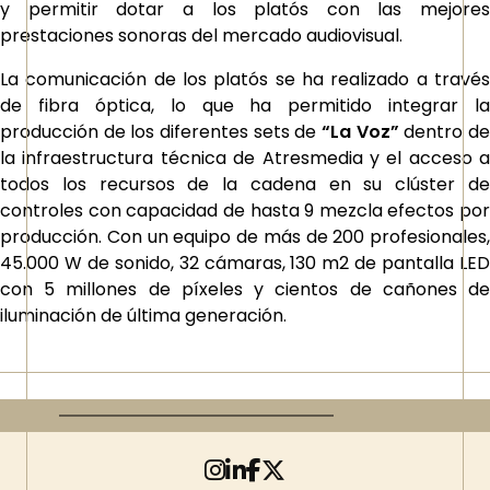
y permitir dotar a los platós con las mejores
prestaciones sonoras del mercado audiovisual.
La comunicación de los platós se ha realizado a través
de fibra óptica, lo que ha permitido integrar la
producción de los diferentes sets de
“La Voz”
dentro d
la infraestructura técnica de Atresmedia y el acceso a
todos los recursos de la cadena en su clúster de
controles con capacidad de hasta 9 mezcla efectos por
producción. Con un equipo de más de 200 profesionales,
45.000 W de sonido, 32 cámaras, 130 m2 de pantalla LED
con 5 millones de píxeles y cientos de cañones de
iluminación de última generación.