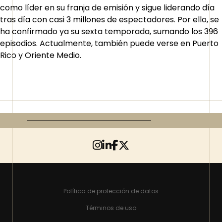
como líder en su franja de emisión y sigue liderando día
tras día con casi 3 millones de espectadores. Por ello, se
ha confirmado ya su sexta temporada, sumando los 396
episodios. Actualmente, también puede verse en Puerto
Rico y Oriente Medio.
Política de protección de datos
Términos de uso