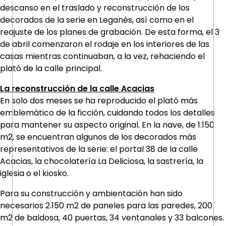
descanso en el traslado y reconstrucción de los
decorados de la serie en Leganés, así como en el
reajuste de los planes de grabación. De esta forma, el 3
de abril comenzaron el rodaje en los interiores de las
casas mientras continuaban, a la vez, rehaciendo el
plató de la calle principal.
La reconstrucción de la calle Acacias
En solo dos meses se ha reproducido el plató más
emblemático de la ficción, cuidando todos los detalles
para mantener su aspecto original. En la nave, de 1.150
m2, se encuentran algunos de los decorados más
representativos de la serie: el portal 38 de la calle
Acacias, la chocolatería La Deliciosa, la sastrería, la
iglesia o el kiosko.
Para su construcción y ambientación han sido
necesarios 2.150 m2 de paneles para las paredes, 200
m2 de baldosa, 40 puertas, 34 ventanales y 33 balcones.