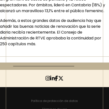
espectadores. Por ámbitos, lideró en Cantabria (18%) y
alcanzó un maravilloso 13,1% entre el público femenino.
Además, a estos grandes datos de audiencia hay que
añadir las buenas noticias de renovación que la serie
diaria recibía recientemente. El Consejo de
Administración de RTVE aprobaba la continuidad por
250 capítulos más.
Política de protección de datos