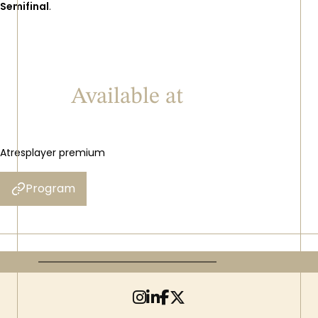
Semifinal
.
Available at
Atresplayer premium
Program