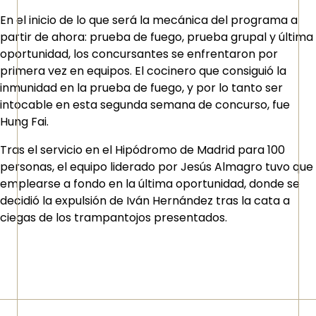
En el inicio de lo que será la mecánica del programa a
partir de ahora: prueba de fuego, prueba grupal y última
oportunidad, los concursantes se enfrentaron por
primera vez en equipos. El cocinero que consiguió la
inmunidad en la prueba de fuego, y por lo tanto ser
intocable en esta segunda semana de concurso, fue
Hung Fai.
Tras el servicio en el Hipódromo de Madrid para 100
personas, el equipo liderado por Jesús Almagro tuvo que
emplearse a fondo en la última oportunidad, donde se
decidió la expulsión de Iván Hernández tras la cata a
ciegas de los trampantojos presentados.