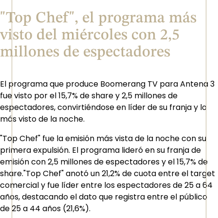
"Top Chef", el programa más
visto del miércoles con 2,5
millones de espectadores
El programa que produce Boomerang TV para Antena 3
fue visto por el 15,7% de share y 2,5 millones de
espectadores, convirtiéndose en líder de su franja y lo
más visto de la noche.
"Top Chef" fue la emisión más vista de la noche con su
primera expulsión. El programa lideró en su franja de
emisión con 2,5 millones de espectadores y el 15,7% de
share."Top Chef" anotó un 21,2% de cuota entre el target
comercial y fue líder entre los espectadores de 25 a 64
años, destacando el dato que registra entre el público
de 25 a 44 años (21,6%).