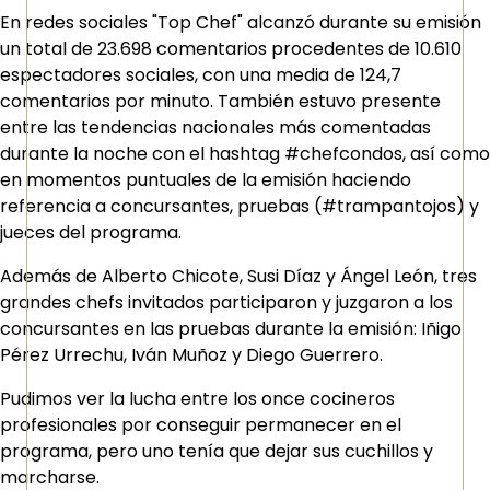
En redes sociales "Top Chef" alcanzó durante su emisión
un total de 23.698 comentarios procedentes de 10.610
espectadores sociales, con una media de 124,7
comentarios por minuto. También estuvo presente
entre las tendencias nacionales más comentadas
durante la noche con el hashtag #chefcondos, así como
en momentos puntuales de la emisión haciendo
referencia a concursantes, pruebas (#trampantojos) y
jueces del programa.
Además de Alberto Chicote, Susi Díaz y Ángel León, tres
grandes chefs invitados participaron y juzgaron a los
concursantes en las pruebas durante la emisión: Iñigo
Pérez Urrechu, Iván Muñoz y Diego Guerrero.
Pudimos ver la lucha entre los once cocineros
profesionales por conseguir permanecer en el
programa, pero uno tenía que dejar sus cuchillos y
marcharse.