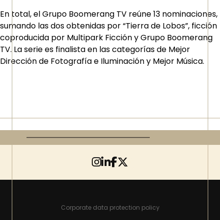
En total, el Grupo Boomerang TV reúne 13 nominaciones,
sumando las dos obtenidas por “Tierra de Lobos”, ficción
coproducida por Multipark Ficción y Grupo Boomerang
TV. La serie es finalista en las categorías de Mejor
Dirección de Fotografía e Iluminación y Mejor Música.
Corporate data protection policy