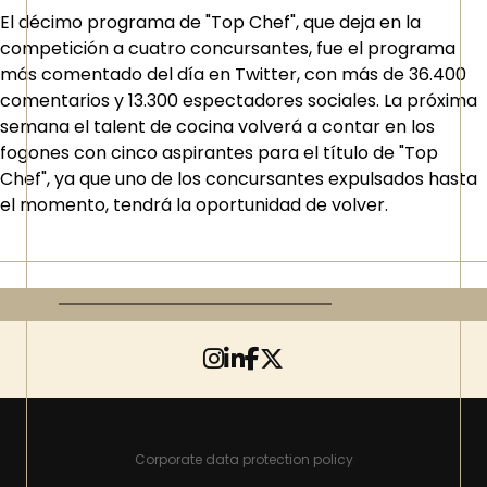
El décimo programa de "Top Chef", que deja en la
competición a cuatro concursantes, fue el programa
más comentado del día en Twitter, con más de 36.400
comentarios y 13.300 espectadores sociales. La próxima
semana el talent de cocina volverá a contar en los
fogones con cinco aspirantes para el título de "Top
Chef", ya que uno de los concursantes expulsados hasta
el momento, tendrá la oportunidad de volver.
Corporate data protection policy