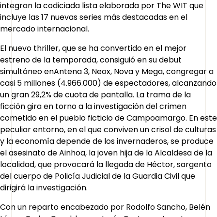
integran la codiciada lista elaborada por The WIT que
incluye las 17 nuevas series más destacadas en el
mercado internacional.
El nuevo thriller, que se ha convertido en el mejor
estreno de la temporada, consiguió en su debut
simultáneo enAntena 3, Neox, Nova y Mega, congregar a
casi 5 millones (4.966.000) de espectadores, alcanzando
un gran 29,2% de cuota de pantalla. La trama de la
ficción gira en torno a la investigación del crimen
cometido en el pueblo ficticio de Campoamargo. En este
peculiar entorno, en el que conviven un crisol de culturas
y la economía depende de los invernaderos, se produce
el asesinato de Ainhoa, la joven hija de la Alcaldesa de la
localidad, que provocará la llegada de Héctor, sargento
del cuerpo de Policía Judicial de la Guardia Civil que
dirigirá la investigación.
Con un reparto encabezado por Rodolfo Sancho, Belén