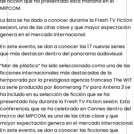
de ficción que ha presentado esta mañana en el
MIPCOM.
La lista se ha dado a conocer durante la Fresh TV Fiction
session, una de las citas clave y que mayor expectación
genera en el mercado internacional.
En este evento, se dan a conocer las 17 nuevas series
que más destacan dentro del panorama audiovisual.
“Mar de plástico” ha sido seleccionada como una de las
ficciones internacionales más destacadas de la
temporada por la prestigiosa agencia francesa The WIT.
La serie producida por Boomerang TV para Antena 3 se
ha incluido en su selección de ficción que se ha
presentado hoy durante la Fresh TV Fiction sesión. Esta
conferencia, que se ha celebrado en Cannes dentro del
marco del MIPCOM, es una de las citas clave y que
mayor expectación genera en el mercado internacional.
En este evento, se dan a conocer las ficciones que