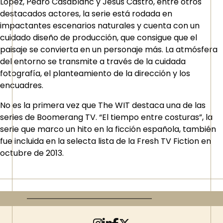
López, Pedro Casablanc y Jesús Castro, entre otros
destacados actores, la serie está rodada en
impactantes escenarios naturales y cuenta con un
cuidado diseño de producción, que consigue que el
paisaje se convierta en un personaje más. La atmósfera
del entorno se transmite a través de la cuidada
fotografía, el planteamiento de la dirección y los
encuadres.
No es la primera vez que The WIT destaca una de las
series de Boomerang TV. “El tiempo entre costuras”, la
serie que marco un hito en la ficción española, también
fue incluida en la selecta lista de la Fresh TV Fiction en
octubre de 2013.