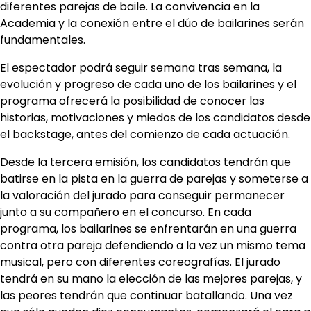
diferentes parejas de baile. La convivencia en la
Academia y la conexión entre el dúo de bailarines serán
fundamentales.
El espectador podrá seguir semana tras semana, la
evolución y progreso de cada uno de los bailarines y el
programa ofrecerá la posibilidad de conocer las
historias, motivaciones y miedos de los candidatos desde
el backstage, antes del comienzo de cada actuación.
Desde la tercera emisión, los candidatos tendrán que
batirse en la pista en la guerra de parejas y someterse a
la valoración del jurado para conseguir permanecer
junto a su compañero en el concurso. En cada
programa, los bailarines se enfrentarán en una guerra
contra otra pareja defendiendo a la vez un mismo tema
musical, pero con diferentes coreografías. El jurado
tendrá en su mano la elección de las mejores parejas, y
las peores tendrán que continuar batallando. Una vez