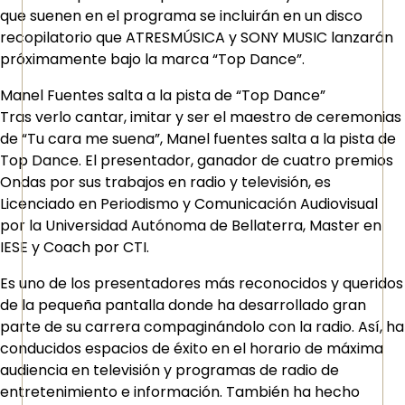
que suenen en el programa se incluirán en un disco
recopilatorio que ATRESMÚSICA y SONY MUSIC lanzarán
próximamente bajo la marca “Top Dance”.
Manel Fuentes salta a la pista de “Top Dance”
Tras verlo cantar, imitar y ser el maestro de ceremonias
de “Tu cara me suena”, Manel fuentes salta a la pista de
Top Dance. El presentador, ganador de cuatro premios
Ondas por sus trabajos en radio y televisión, es
Licenciado en Periodismo y Comunicación Audiovisual
por la Universidad Autónoma de Bellaterra, Master en
IESE y Coach por CTI.
Es uno de los presentadores más reconocidos y queridos
de la pequeña pantalla donde ha desarrollado gran
parte de su carrera compaginándolo con la radio. Así, ha
conducidos espacios de éxito en el horario de máxima
audiencia en televisión y programas de radio de
entretenimiento e información. También ha hecho