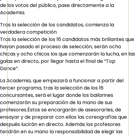
de los votos del público, pase directamente a la
Academia.
Tras la selección de los candidatos, comienza la
verdadera competición
Tras la selección de los 16 candidatos más brillantes que
hayan pasado el proceso de selección, serán ocho
chicas y ocho chicos los que comenzarán la lucha, en las
galas en directo, por llegar hasta el final de “Top
Dance”.
La Academia, que empezará a funcionar a partir del
tercer programa, tras la selección de los 16
concursantes, será el lugar donde los bailarines
comenzarán su preparación de la mano de sus
profesores.Éstos se encargarán de asesorarles, de
ensayar y de preparar con ellos las coreografías que
después lucirán en directo. Además los profesores
tendrán en su mano la responsabilidad de elegir las