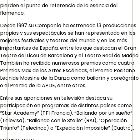
pierden el punto de referencia de la esencia del
flamenco.
Desde 1997 su Compañía ha estrenado 13 producciones
propias y sus espectáculos se han representado en los
mejores festivales y teatros del mundo y en los más
importantes de España, entre los que destacan el Gran
Teatre del Liceu de Barcelona y el Teatro Real de Madrid.
También ha recibido numerosos premios como cuatro
Premios Max de las Artes Escénicas, el Premio Positano
Leonide Massine de la Danza como bailarín y coreógrafo
o el Premio de la APDE, entre otros.
Entre sus apariciones en televisión destaca su
participación en programas de distintos países como
“Star Academy” (TF1 Francia), “Bailando por un sueño”
(Televisa), “Bailando con le Stelle” (RAI), “Operación
Triunfo” (Telecinco) o “Expedición Imposible” (Cuatro).