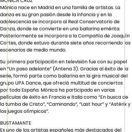
MÓNICA CRUZ
Mónica nace en Madrid en una familia de artistas. La
danza es su gran pasión desde la infancia y en la
adolescencia se incorpora al Real Conservatorio de
Danza, donde se convierte en una bailarina emérita.
Posteriormente se incorpora a la Compañía de Joaquín
Cortes, donde estuvo durante siete años recorriendo los
escenarios de medio mundo.
Su primera participación en televisión fue con su papel
en “Un paso adelante” (Antena 3). Gracias al éxito de la
serie, formó parte como bailarina en la gira musical del
grupo UPA Dance, que ofreció multitud de conciertos
por toda España. Mónica ha participado en varias
películas de éxito en Francia e Italia como “En busca de
la tumba de Cristo”, “Caminando”, “Last hour” y “Astérix y
los juegos olímpicos”.
BUSTAMANTE
Es uno de los artistas españoles más destacados del