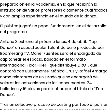
preparación en la Academia, en la que recibirán la
instrucción de varios profesores altamente cualificados
y con amplia experiencia en el mundo de la danza.
El público jugará un papel fundamental en el desarrollo
del programa.
Antena 3 estrena el próximo lunes, 4 de abril, “Top
Dance” un espectacular talent de baile producido por
Boomerang TV. Manel Fuentes será el encargado de
capitanear el espacio, basado en el formato
internacional Floor Filler -que distribuye DRG-, que
contará con Bustamante, Mónica Cruz y Rafael Amargo
como miembros de un jurado que se encargará de
valorar las actuaciones de los concursantes. 24
bailarines y 16 plazas para luchar por el título de “Top
Dance”.
Tras un selectivo proceso de casting por todo el país en