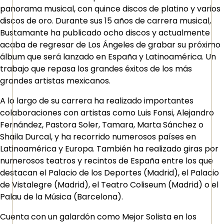
panorama musical, con quince discos de platino y varios
discos de oro. Durante sus 15 años de carrera musical,
Bustamante ha publicado ocho discos y actualmente
acaba de regresar de Los Ángeles de grabar su próximo
álbum que será lanzado en España y Latinoamérica. Un
trabajo que repasa los grandes éxitos de los más
grandes artistas mexicanos.
A lo largo de su carrera ha realizado importantes
colaboraciones con artistas como Luis Fonsi, Alejandro
Fernández, Pastora Soler, Tamara, Marta Sánchez o
Shaila Durcal, y ha recorrido numerosos países en
Latinoamérica y Europa. También ha realizado giras por
numerosos teatros y recintos de España entre los que
destacan el Palacio de los Deportes (Madrid), el Palacio
de Vistalegre (Madrid), el Teatro Coliseum (Madrid) o el
Palau de la Música (Barcelona).
Cuenta con un galardón como Mejor Solista en los