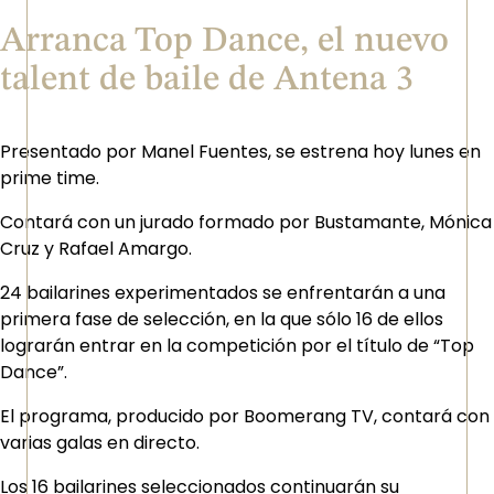
Arranca Top Dance, el nuevo
talent de baile de Antena 3
Presentado por Manel Fuentes, se estrena hoy lunes en
prime time.
Contará con un jurado formado por Bustamante, Mónica
Cruz y Rafael Amargo.
24 bailarines experimentados se enfrentarán a una
primera fase de selección, en la que sólo 16 de ellos
lograrán entrar en la competición por el título de “Top
Dance”.
El programa, producido por Boomerang TV, contará con
varias galas en directo.
Los 16 bailarines seleccionados continuarán su