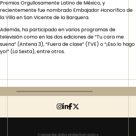
Premios Orgullosamente Latino de México, y
recientemente fue nombrado Embajador Honorífico de
la Villa en San Vicente de la Barquera.
Además, ha participado en varios programas de
televisión como en las dos ediciones de “Tu cara me
suena” (Antena 3), “Fuera de clase” (TVE) o “¡Eso lo hago
yo!” (La Sexta), entre otros.
Corporate data protection policy