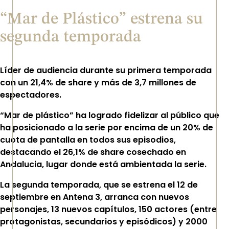
“Mar de Plástico” estrena su
segunda temporada
Líder de audiencia durante su primera temporada
con un 21,4% de share y más de 3,7 millones de
espectadores.
“Mar de plástico” ha logrado fidelizar al público que
ha posicionado a la serie por encima de un 20% de
cuota de pantalla en todos sus episodios,
destacando el 26,1% de share cosechado en
Andalucia, lugar donde está ambientada la serie.
La segunda temporada, que se estrena el 12 de
septiembre en Antena 3, arranca con nuevos
personajes, 13 nuevos capítulos, 150 actores (entre
protagonistas, secundarios y episódicos) y 2000