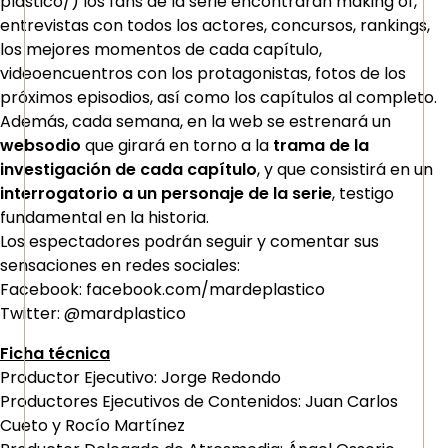
plastico/) los fans de la serie encontrarán making of,
entrevistas con todos los actores, concursos, rankings,
los mejores momentos de cada capítulo,
videoencuentros con los protagonistas, fotos de los
próximos episodios, así como los capítulos al completo.
Además, cada semana, en la web se estrenará un
websodio
que girará en torno a la
trama de la
investigación de cada capítulo
, y que consistirá en un
interrogatorio a un personaje de la serie
, testigo
fundamental en la historia.
Los espectadores podrán seguir y comentar sus
sensaciones en redes sociales:
Facebook: facebook.com/mardeplastico
Twitter: @mardplastico
Ficha técnica
Productor Ejecutivo: Jorge Redondo
Productores Ejecutivos de Contenidos: Juan Carlos
Cueto y Rocío Martínez