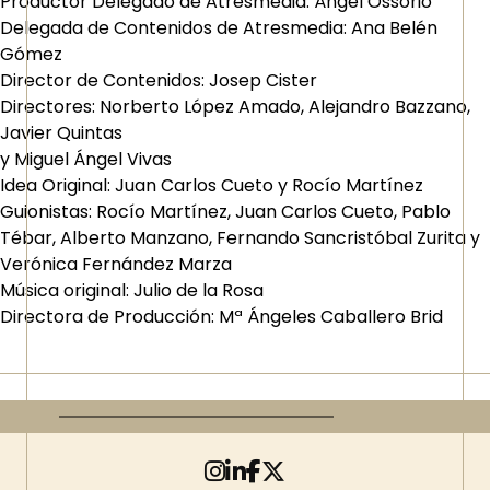
Productor Delegado de Atresmedia: Ángel Ossorio
Delegada de Contenidos de Atresmedia: Ana Belén
Gómez
Director de Contenidos: Josep Cister
Directores: Norberto López Amado, Alejandro Bazzano,
Javier Quintas
y Miguel Ángel Vivas
Idea Original: Juan Carlos Cueto y Rocío Martínez
Guionistas: Rocío Martínez, Juan Carlos Cueto, Pablo
Tébar, Alberto Manzano, Fernando Sancristóbal Zurita y
Verónica Fernández Marza
Música original: Julio de la Rosa
Directora de Producción: Mª Ángeles Caballero Brid